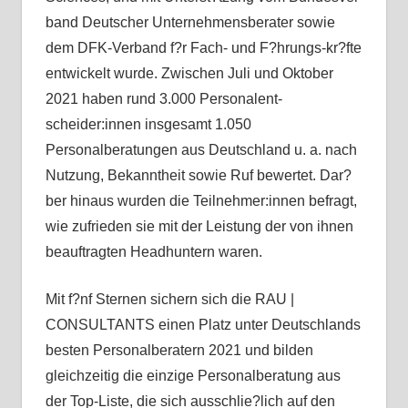
band Deutscher Unternehmensberater sowie
dem DFK-Verband f?r Fach- und F?hrungs-kr?fte
entwickelt wurde. Zwischen Juli und Oktober
2021 haben rund 3.000 Personalent-
scheider:innen insgesamt 1.050
Personalberatungen aus Deutschland u. a. nach
Nutzung, Bekanntheit sowie Ruf bewertet. Dar?
ber hinaus wurden die Teilnehmer:innen befragt,
wie zufrieden sie mit der Leistung der von ihnen
beauftragten Headhuntern waren.
Mit f?nf Sternen sichern sich die RAU |
CONSULTANTS einen Platz unter Deutschlands
besten Personalberatern 2021 und bilden
gleichzeitig die einzige Personalberatung aus
der Top-Liste, die sich ausschlie?lich auf den