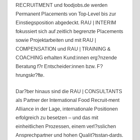
RECRUITMENT und foodjobs.de werden
Permanent Placements von Top-Level bis zur
Einstiegsposition abgedeckt. RAU | INTERIM
fokussiert sich auf zeitlich begrenzte Placements
sowie Projektarbeiten und mit RAU |
COMPENSATION und RAU | TRAINING &
COACHING erhalten Kund:innen erg?nzende
Beratung f?r Entscheider:innen bzw. F?
hrungskr?fte.
Dar?ber hinaus sind die RAU | CONSULTANTS
als Partner der International Food Recruit-ment
Alliance in der Lage, internationale Positionen
erfolgreich zu besetzen – und das mit
einheitlichen Prozessen, einem verl?sslichen
Ansprechpartner und hohen Qualit?tsstan-dards.