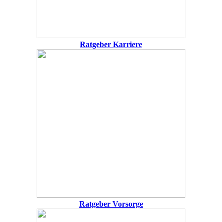
Ratgeber Karriere
Ratgeber Vorsorge