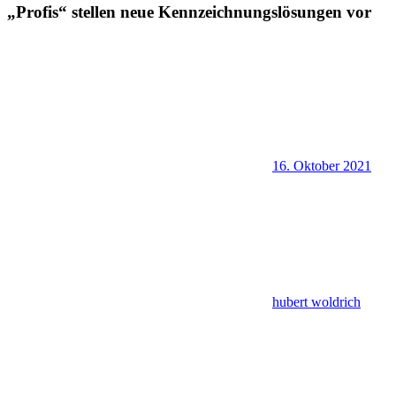
„Profis“ stellen neue Kennzeichnungslösungen vor
16. Oktober 2021
hubert woldrich