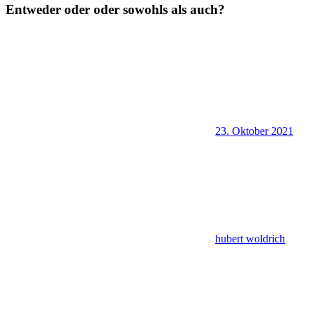
Entweder oder oder sowohls als auch?
23. Oktober 2021
hubert woldrich