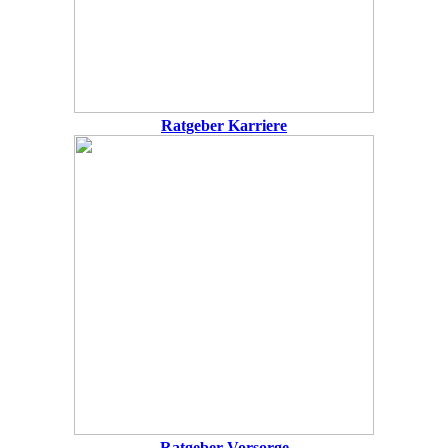
Ratgeber Karriere
Ratgeber Vorsorge