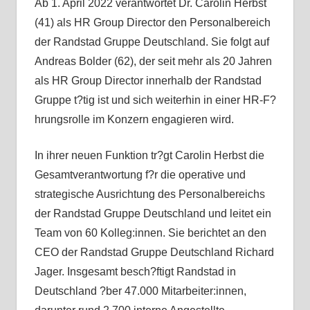
Ab 1. April 2022 verantwortet Dr. Carolin Herbst
(41) als HR Group Director den Personalbereich
der Randstad Gruppe Deutschland. Sie folgt auf
Andreas Bolder (62), der seit mehr als 20 Jahren
als HR Group Director innerhalb der Randstad
Gruppe t?tig ist und sich weiterhin in einer HR-F?
hrungsrolle im Konzern engagieren wird.
In ihrer neuen Funktion tr?gt Carolin Herbst die
Gesamtverantwortung f?r die operative und
strategische Ausrichtung des Personalbereichs
der Randstad Gruppe Deutschland und leitet ein
Team von 60 Kolleg:innen. Sie berichtet an den
CEO der Randstad Gruppe Deutschland Richard
Jager. Insgesamt besch?ftigt Randstad in
Deutschland ?ber 47.000 Mitarbeiter:innen,