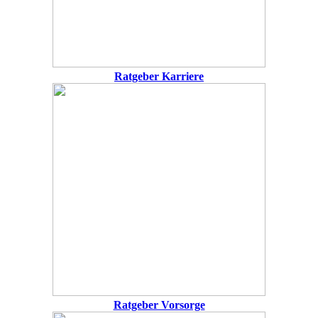
Ratgeber Karriere
Ratgeber Vorsorge