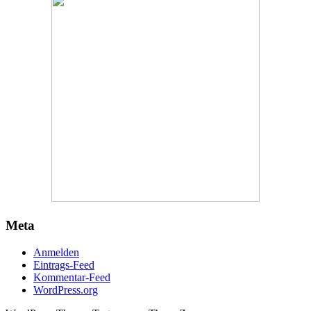
Meta
Anmelden
Eintrags-Feed
Kommentar-Feed
WordPress.org