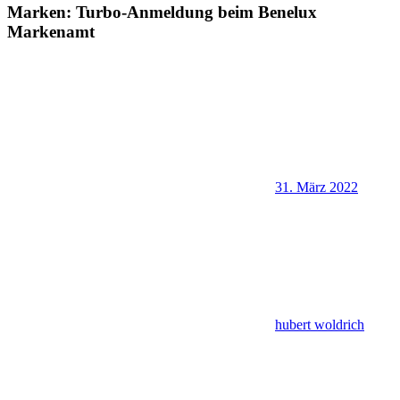
Marken: Turbo-Anmeldung beim Benelux
Markenamt
31. März 2022
hubert woldrich