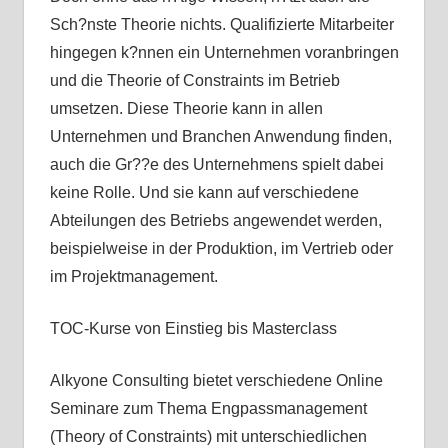
Sch?nste Theorie nichts. Qualifizierte Mitarbeiter
hingegen k?nnen ein Unternehmen voranbringen
und die Theorie of Constraints im Betrieb
umsetzen. Diese Theorie kann in allen
Unternehmen und Branchen Anwendung finden,
auch die Gr??e des Unternehmens spielt dabei
keine Rolle. Und sie kann auf verschiedene
Abteilungen des Betriebs angewendet werden,
beispielweise in der Produktion, im Vertrieb oder
im Projektmanagement.
TOC-Kurse von Einstieg bis Masterclass
Alkyone Consulting bietet verschiedene Online
Seminare zum Thema Engpassmanagement
(Theory of Constraints) mit unterschiedlichen