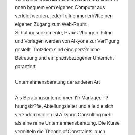
nnen bequem vom eigenen Computer aus
verfolgt werden, jeder Teilnehmer erh?lt einen
eigenen Zugang zum Web-Raum.
Schulungsdokumente, Praxis-?bungen, Filme
und Vorlagen werden von Alkyone zur Verf?gung
gestellt. Trotzdem sind eine pers?nliche
Betreuung und ein praxisbezogener Unterricht
garantiert.
Unternehmensberatung der anderen Art
Als Beratungsunternehmen f?r Manager, F?
hrungskr?fte, Abteilungsleiter und alle die sich
ver?ndern wollen ist Alkyone Consulting mehr
als eine reine Unternehmensberatung. Die Kurse
vermitteln die Theorie of Constraints, auch