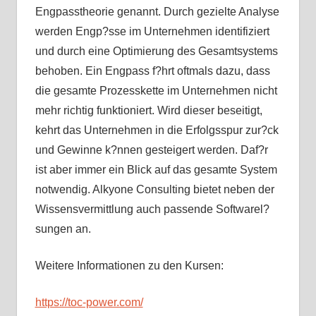
Engpasstheorie genannt. Durch gezielte Analyse
werden Engp?sse im Unternehmen identifiziert
und durch eine Optimierung des Gesamtsystems
behoben. Ein Engpass f?hrt oftmals dazu, dass
die gesamte Prozesskette im Unternehmen nicht
mehr richtig funktioniert. Wird dieser beseitigt,
kehrt das Unternehmen in die Erfolgsspur zur?ck
und Gewinne k?nnen gesteigert werden. Daf?r
ist aber immer ein Blick auf das gesamte System
notwendig. Alkyone Consulting bietet neben der
Wissensvermittlung auch passende Softwarel?
sungen an.
Weitere Informationen zu den Kursen:
https://toc-power.com/