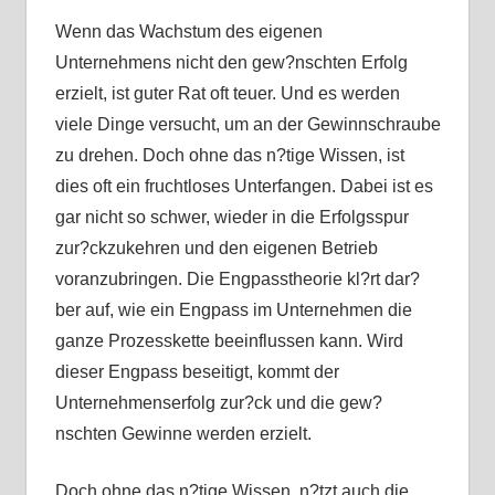
Wenn das Wachstum des eigenen
Unternehmens nicht den gew?nschten Erfolg
erzielt, ist guter Rat oft teuer. Und es werden
viele Dinge versucht, um an der Gewinnschraube
zu drehen. Doch ohne das n?tige Wissen, ist
dies oft ein fruchtloses Unterfangen. Dabei ist es
gar nicht so schwer, wieder in die Erfolgsspur
zur?ckzukehren und den eigenen Betrieb
voranzubringen. Die Engpasstheorie kl?rt dar?
ber auf, wie ein Engpass im Unternehmen die
ganze Prozesskette beeinflussen kann. Wird
dieser Engpass beseitigt, kommt der
Unternehmenserfolg zur?ck und die gew?
nschten Gewinne werden erzielt.
Doch ohne das n?tige Wissen, n?tzt auch die