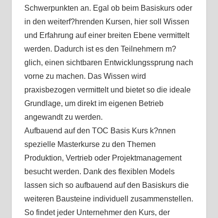
Schwerpunkten an. Egal ob beim Basiskurs oder
in den weiterf?hrenden Kursen, hier soll Wissen
und Erfahrung auf einer breiten Ebene vermittelt
werden. Dadurch ist es den Teilnehmern m?
glich, einen sichtbaren Entwicklungssprung nach
vorne zu machen. Das Wissen wird
praxisbezogen vermittelt und bietet so die ideale
Grundlage, um direkt im eigenen Betrieb
angewandt zu werden.
Aufbauend auf den TOC Basis Kurs k?nnen
spezielle Masterkurse zu den Themen
Produktion, Vertrieb oder Projektmanagement
besucht werden. Dank des flexiblen Models
lassen sich so aufbauend auf den Basiskurs die
weiteren Bausteine individuell zusammenstellen.
So findet jeder Unternehmer den Kurs, der