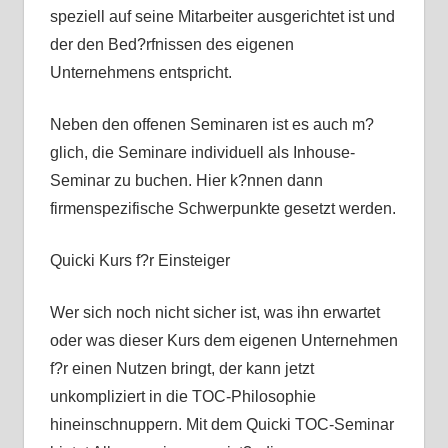
speziell auf seine Mitarbeiter ausgerichtet ist und
der den Bed?rfnissen des eigenen
Unternehmens entspricht.
Neben den offenen Seminaren ist es auch m?
glich, die Seminare individuell als Inhouse-
Seminar zu buchen. Hier k?nnen dann
firmenspezifische Schwerpunkte gesetzt werden.
Quicki Kurs f?r Einsteiger
Wer sich noch nicht sicher ist, was ihn erwartet
oder was dieser Kurs dem eigenen Unternehmen
f?r einen Nutzen bringt, der kann jetzt
unkompliziert in die TOC-Philosophie
hineinschnuppern. Mit dem Quicki TOC-Seminar