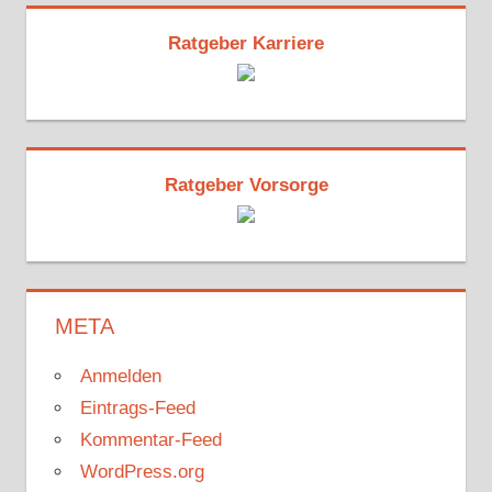
Ratgeber Karriere
Ratgeber Vorsorge
META
Anmelden
Eintrags-Feed
Kommentar-Feed
WordPress.org