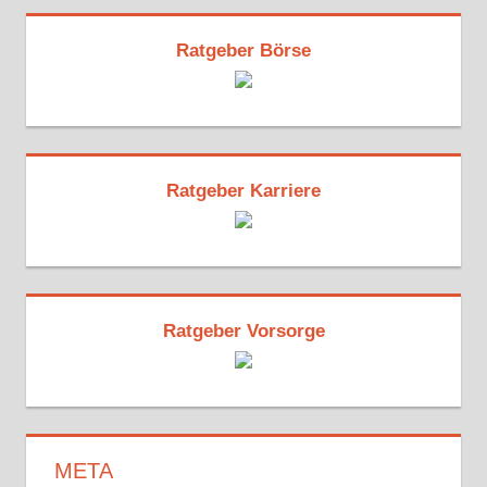
Ratgeber Börse
Ratgeber Karriere
Ratgeber Vorsorge
META