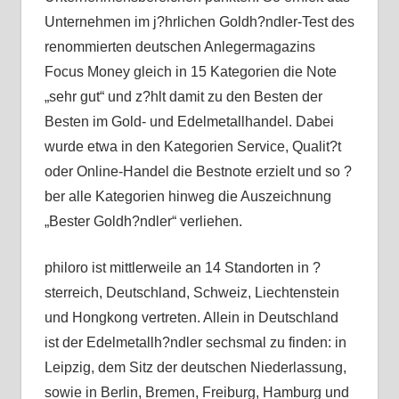
Unternehmen im j?hrlichen Goldh?ndler-Test des
renommierten deutschen Anlegermagazins
Focus Money gleich in 15 Kategorien die Note
„sehr gut“ und z?hlt damit zu den Besten der
Besten im Gold- und Edelmetallhandel. Dabei
wurde etwa in den Kategorien Service, Qualit?t
oder Online-Handel die Bestnote erzielt und so ?
ber alle Kategorien hinweg die Auszeichnung
„Bester Goldh?ndler“ verliehen.
philoro ist mittlerweile an 14 Standorten in ?
sterreich, Deutschland, Schweiz, Liechtenstein
und Hongkong vertreten. Allein in Deutschland
ist der Edelmetallh?ndler sechsmal zu finden: in
Leipzig, dem Sitz der deutschen Niederlassung,
sowie in Berlin, Bremen, Freiburg, Hamburg und