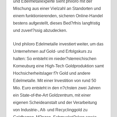
und Edelmetallexperte sieht philoro mit der
Mischung aus einer Vielzahl an Standorten und
einem funktionierenden, sicheren Online-Handel
bestens aufgestellt, dieses Bed?rfnis langfristig
und zuverl?ssig abzudecken.
Und philoro Edelmetalle investiert weiter, um das
Unternehmen auf Gold- und Erfolgskurs zu
halten: So entsteht im nieder?sterreichischen
Korneuburg eine High-Tech Goldproduktion samt
Hochsicherheitslager f?r Gold und andere
Edelmetalle. Mit einer Investition von rund 50
Mio. Euro entsteht in den n?chsten zwei Jahren
ein State-of-the-Art Goldzentrum, mit einer
eigenen Scheideanstalt und der Verarbeitung
von Industrie-, Alt- und Recyclinggold zu