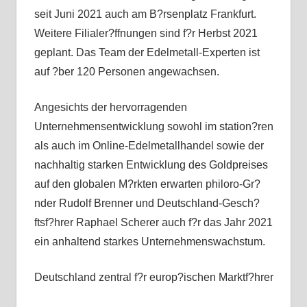
seit Juni 2021 auch am B?rsenplatz Frankfurt.
Weitere Filialer?ffnungen sind f?r Herbst 2021
geplant. Das Team der Edelmetall-Experten ist
auf ?ber 120 Personen angewachsen.
Angesichts der hervorragenden
Unternehmensentwicklung sowohl im station?ren
als auch im Online-Edelmetallhandel sowie der
nachhaltig starken Entwicklung des Goldpreises
auf den globalen M?rkten erwarten philoro-Gr?
nder Rudolf Brenner und Deutschland-Gesch?
ftsf?hrer Raphael Scherer auch f?r das Jahr 2021
ein anhaltend starkes Unternehmenswachstum.
Deutschland zentral f?r europ?ischen Marktf?hrer