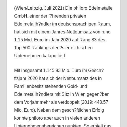
(Wien/Leipzig, Juli 2021) Die philoro Edelmetalle
GmbH, einer der f?hrenden privaten
Edelmetallh?ndler im deutschsprachigen Raum,
hat sich mit einem Jahres-Nettoumsatz von rund
1.15 Mrd. Euro im Jahr 2020 auf Rang 83 des
Top 500 Rankings der ?sterreichischen
Unternehmen katapultiert.
Mit insgesamt 1.145,93 Mio. Euro im Gesch?
ftsjahr 2020 hat sich der Nettoumsatz des in
Familienbesitz stehenden Gold- und
Edelmetallh?ndlers mit Sitz in Wien gegen?ber
dem Vorjahr mehr als verdoppelt (2019: 443,57
Mio. Euro). Neben dem gesch?ftlichen Erfolg
konnte philoro aber auch in vielen anderen
Unternehmensbereichen punkten: So erhielt das