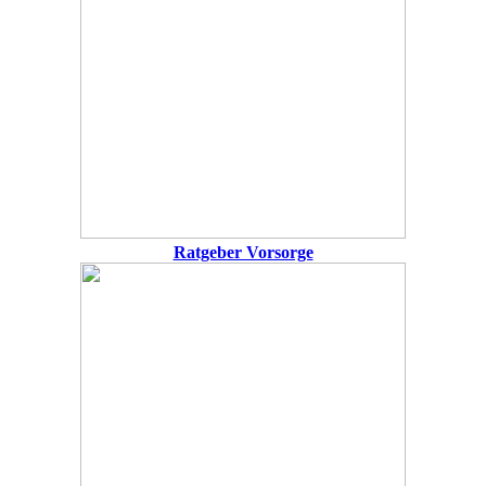
Ratgeber Vorsorge