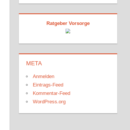
Ratgeber Vorsorge
META
Anmelden
Eintrags-Feed
Kommentar-Feed
WordPress.org