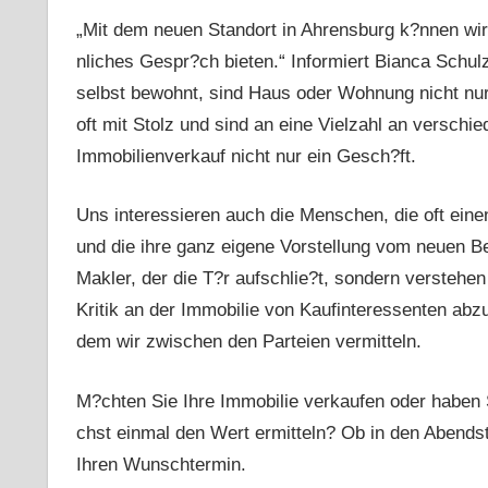
„Mit dem neuen Standort in Ahrensburg k?nnen wir
nliches Gespr?ch bieten.“ Informiert Bianca Schul
selbst bewohnt, sind Haus oder Wohnung nicht nu
oft mit Stolz und sind an eine Vielzahl an verschi
Immobilienverkauf nicht nur ein Gesch?ft.
Uns interessieren auch die Menschen, die oft eine
und die ihre ganz eigene Vorstellung vom neuen Bes
Makler, der die T?r aufschlie?t, sondern verstehen
Kritik an der Immobilie von Kaufinteressenten abz
dem wir zwischen den Parteien vermitteln.
M?chten Sie Ihre Immobilie verkaufen oder haben
chst einmal den Wert ermitteln? Ob in den Abend
Ihren Wunschtermin.