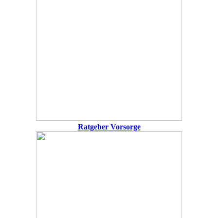
Ratgeber Vorsorge