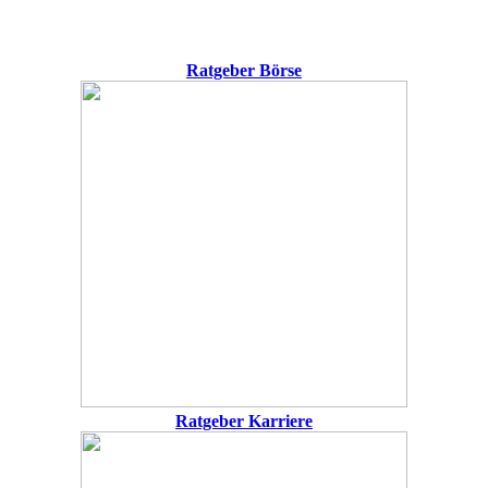
Ratgeber Börse
Ratgeber Karriere