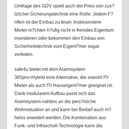
Umfrage des GDV spielt auch der Preis von zus?
tzlicher Sicherungstechnik eine Rolle: Jedem F?
nften ist der Einbau zu teuer. Insbesondere
Mieter m?chten h?ufig nicht in fremdes Eigentum
investieren oder bekommen den Einbau von
Sicherheitstechnik vom Eigent?mer sogar
verboten.
safe4u bietet mit dem Alarmsystem
365pro+Hybrid eine Alternative, die sowohl f?r
Mieter als auch f?r Hauseigent?mer geeignet ist.
Dank modularem Aufbau passt sich das
Alarmsystem nahtlos an die pers?nliche
Wohnsituation an und kann bei Bedarf auch m?
helos erweitert werden. Die Kombination aus
Funk- und Infraschall-Technologie kann die