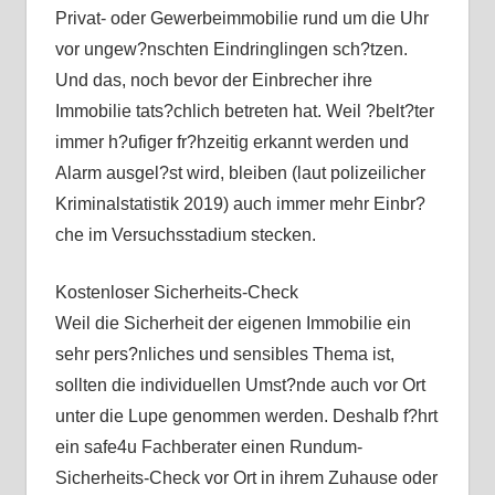
Privat- oder Gewerbeimmobilie rund um die Uhr
vor ungew?nschten Eindringlingen sch?tzen.
Und das, noch bevor der Einbrecher ihre
Immobilie tats?chlich betreten hat. Weil ?belt?ter
immer h?ufiger fr?hzeitig erkannt werden und
Alarm ausgel?st wird, bleiben (laut polizeilicher
Kriminalstatistik 2019) auch immer mehr Einbr?
che im Versuchsstadium stecken.
Kostenloser Sicherheits-Check
Weil die Sicherheit der eigenen Immobilie ein
sehr pers?nliches und sensibles Thema ist,
sollten die individuellen Umst?nde auch vor Ort
unter die Lupe genommen werden. Deshalb f?hrt
ein safe4u Fachberater einen Rundum-
Sicherheits-Check vor Ort in ihrem Zuhause oder