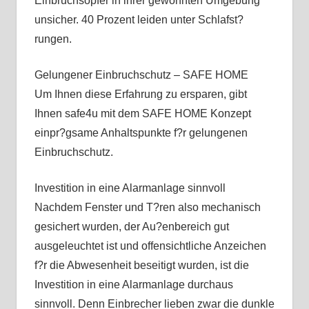
Einbruchsopfer in ihrer gewohnten Umgebung
unsicher. 40 Prozent leiden unter Schlafst?
rungen.
Gelungener Einbruchschutz – SAFE HOME
Um Ihnen diese Erfahrung zu ersparen, gibt
Ihnen safe4u mit dem SAFE HOME Konzept
einpr?gsame Anhaltspunkte f?r gelungenen
Einbruchschutz.
Investition in eine Alarmanlage sinnvoll
Nachdem Fenster und T?ren also mechanisch
gesichert wurden, der Au?enbereich gut
ausgeleuchtet ist und offensichtliche Anzeichen
f?r die Abwesenheit beseitigt wurden, ist die
Investition in eine Alarmanlage durchaus
sinnvoll. Denn Einbrecher lieben zwar die dunkle