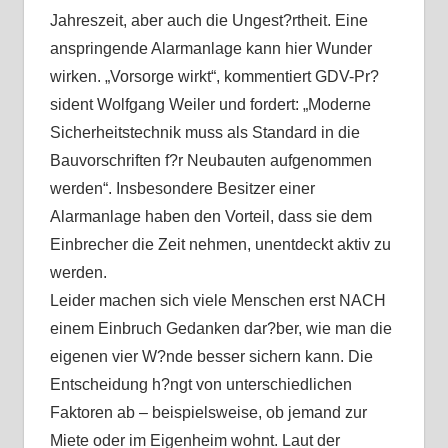
Jahreszeit, aber auch die Ungest?rtheit. Eine
anspringende Alarmanlage kann hier Wunder
wirken. „Vorsorge wirkt“, kommentiert GDV-Pr?
sident Wolfgang Weiler und fordert: „Moderne
Sicherheitstechnik muss als Standard in die
Bauvorschriften f?r Neubauten aufgenommen
werden“. Insbesondere Besitzer einer
Alarmanlage haben den Vorteil, dass sie dem
Einbrecher die Zeit nehmen, unentdeckt aktiv zu
werden.
Leider machen sich viele Menschen erst NACH
einem Einbruch Gedanken dar?ber, wie man die
eigenen vier W?nde besser sichern kann. Die
Entscheidung h?ngt von unterschiedlichen
Faktoren ab – beispielsweise, ob jemand zur
Miete oder im Eigenheim wohnt. Laut der