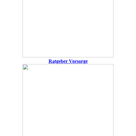
Ratgeber Vorsorge