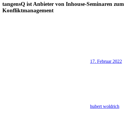
tangensQ ist Anbieter von Inhouse-Seminaren zum
Konfliktmanagement
17. Februar 2022
hubert woldrich