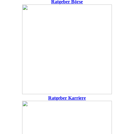
Ratgeber Börse
Ratgeber Karriere