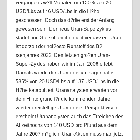
vergangen zw?lf Monaten um 130% von 20
USD/Lbs auf 46 USD/Lbs in die H?he
geschossen. Doch das d?rfte erst der Anfang
gewesen sein. Der neue Uran-Superzyklus
startet und Sie sollten ihn nicht verpassen. Uran
ist derzeit der hei?este Rohstoff des B?
rsenjahres 2022. Den letzten gro?en Uran-
Super-Zyklus haben wir im Jahr 2006 erlebt.
Damals wurde der Uranpreis um sagenhafte
585% von 20 USD/Lbs auf 137 USD/Lbs in die
H?he katapultiert. Urananalysten erwarten vor
dem Hintergrund f?r die kommenden Jahre
wieder dreistellige Uranpreise. Perspektivisch
erscheint Urananalysten auch das Erreichen des
Allzeithochs von 140 USD pro Pfund aus dem
Jahre 2007 m?glich. Uran-Aktien muss man jetzt