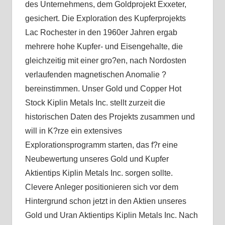
des Unternehmens, dem Goldprojekt Exxeter,
gesichert. Die Exploration des Kupferprojekts
Lac Rochester in den 1960er Jahren ergab
mehrere hohe Kupfer- und Eisengehalte, die
gleichzeitig mit einer gro?en, nach Nordosten
verlaufenden magnetischen Anomalie ?
bereinstimmen. Unser Gold und Copper Hot
Stock Kiplin Metals Inc. stellt zurzeit die
historischen Daten des Projekts zusammen und
will in K?rze ein extensives
Explorationsprogramm starten, das f?r eine
Neubewertung unseres Gold und Kupfer
Aktientips Kiplin Metals Inc. sorgen sollte.
Clevere Anleger positionieren sich vor dem
Hintergrund schon jetzt in den Aktien unseres
Gold und Uran Aktientips Kiplin Metals Inc. Nach