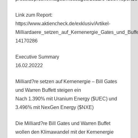
Link zum Report:
https://www.aktiencheck.de/exklusiv/Artikel-
Milliardaere_setzen_auf_Kernenergie_Gates_und_Bu
14170286
Executive Summary
16.02.20222
Milliard?re setzen auf Kernenergie – Bill Gates
und Warren Buffett steigen ein
Nach 1.390% mit Uranium Energy ($UEC) und
3.496% mit NexGen Energy ($NXE)
Die Milliard?re Bill Gates und Warren Buffet
wollen den Klimawandel mit der Kernenergie