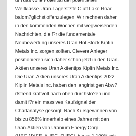
um das volle Potential der potentiellen
Weltklasse-Uran-Lagerst?tte Cluff Lake Road
baldm?glichst offenzulegen. Wir rechnen daher
in den kommenden Wochen mit wegweisenden
Nachrichten, die f?r die fundamentale
Neubewertung unseres Uran Hot Stock Kiplin
Metals Inc. sorgen sollten. Clevere Anleger
positionieren sich daher schon jetzt in den Uran-
Aktien unseres Uran Aktientips Kiplin Metals Inc.
Die Uran-Aktien unseres Uran Aktientips 2022
Kiplin Metals Inc. haben den langfristigen Abw?
rtstrend kraftvoll nach oben durchsto?en und
damit f?r ein massives Kaufsignal der
Chartanalyse gesorgt. Nach Kursgewinnen von
bis zu 856% innerhalb eines Jahres mit den
Uran-Aktien von Uranium Energy Corp