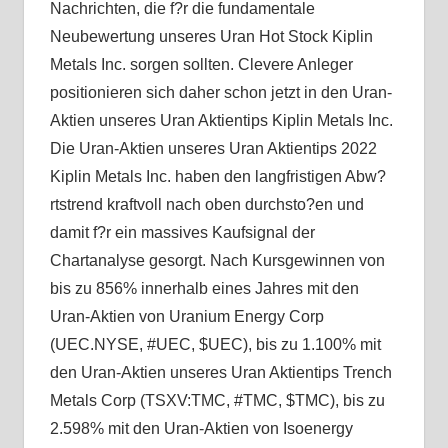
Nachrichten, die f?r die fundamentale
Neubewertung unseres Uran Hot Stock Kiplin
Metals Inc. sorgen sollten. Clevere Anleger
positionieren sich daher schon jetzt in den Uran-
Aktien unseres Uran Aktientips Kiplin Metals Inc.
Die Uran-Aktien unseres Uran Aktientips 2022
Kiplin Metals Inc. haben den langfristigen Abw?
rtstrend kraftvoll nach oben durchsto?en und
damit f?r ein massives Kaufsignal der
Chartanalyse gesorgt. Nach Kursgewinnen von
bis zu 856% innerhalb eines Jahres mit den
Uran-Aktien von Uranium Energy Corp
(UEC.NYSE, #UEC, $UEC), bis zu 1.100% mit
den Uran-Aktien unseres Uran Aktientips Trench
Metals Corp (TSXV:TMC, #TMC, $TMC), bis zu
2.598% mit den Uran-Aktien von Isoenergy