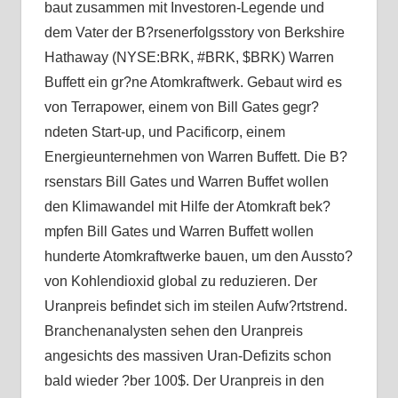
baut zusammen mit Investoren-Legende und
dem Vater der B?rsenerfolgsstory von Berkshire
Hathaway (NYSE:BRK, #BRK, $BRK) Warren
Buffett ein gr?ne Atomkraftwerk. Gebaut wird es
von Terrapower, einem von Bill Gates gegr?
ndeten Start-up, und Pacificorp, einem
Energieunternehmen von Warren Buffett. Die B?
rsenstars Bill Gates und Warren Buffet wollen
den Klimawandel mit Hilfe der Atomkraft bek?
mpfen Bill Gates und Warren Buffett wollen
hunderte Atomkraftwerke bauen, um den Aussto?
von Kohlendioxid global zu reduzieren. Der
Uranpreis befindet sich im steilen Aufw?rtstrend.
Branchenanalysten sehen den Uranpreis
angesichts des massiven Uran-Defizits schon
bald wieder ?ber 100$. Der Uranpreis in den