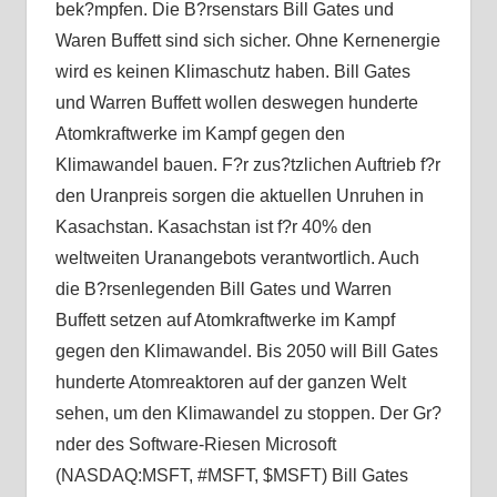
bek?mpfen. Die B?rsenstars Bill Gates und
Waren Buffett sind sich sicher. Ohne Kernenergie
wird es keinen Klimaschutz haben. Bill Gates
und Warren Buffett wollen deswegen hunderte
Atomkraftwerke im Kampf gegen den
Klimawandel bauen. F?r zus?tzlichen Auftrieb f?r
den Uranpreis sorgen die aktuellen Unruhen in
Kasachstan. Kasachstan ist f?r 40% den
weltweiten Uranangebots verantwortlich. Auch
die B?rsenlegenden Bill Gates und Warren
Buffett setzen auf Atomkraftwerke im Kampf
gegen den Klimawandel. Bis 2050 will Bill Gates
hunderte Atomreaktoren auf der ganzen Welt
sehen, um den Klimawandel zu stoppen. Der Gr?
nder des Software-Riesen Microsoft
(NASDAQ:MSFT, #MSFT, $MSFT) Bill Gates