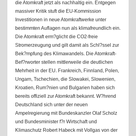
die Atomkraft jetzt als nachhaltig ein. Entgegen
massiver Kritik stuft die EU-Kommission
Investitionen in neue Atomkraftwerke unter
bestimmten Auflagen nun als klimafreundlich ein.
Die Atomkraft erm?glicht die CO2-freie
Stromerzeugung und gilt damit als Schl?ssel zur
Bek?mpfung des Klimawandels. Die Atomkraft-
Bef?rworter stellen mittlerweile die deutlichen
Mehrheit in der EU. Frankreich, Finnland, Polen,
Ungarn, Tschechien, die Slowakei, Slowenien,
Kroatien, Rum?nien und Bulgarien haben sich
bereits offiziell zur Atomkraft bekannt. W?hrend
Deutschland sich unter der neuen
Ampelregierung mit Bundeskanzler Olaf Scholz
und Bundesminister f?r Wirtschaft und
Klimaschutz Robert Habeck mit Vollgas von der