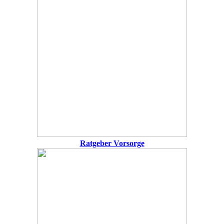
Ratgeber Vorsorge