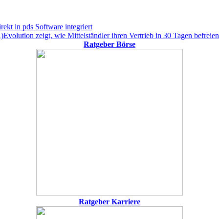
ekt in pds Software integriert
Evolution zeigt, wie Mittelständler ihren Vertrieb in 30 Tagen befreien
Ratgeber Börse
Ratgeber Karriere