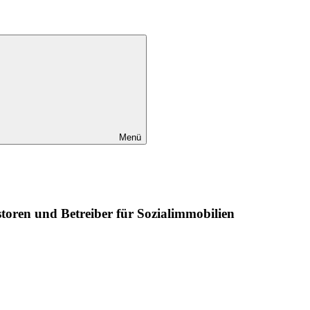
Menü
toren und Betreiber für Sozialimmobilien