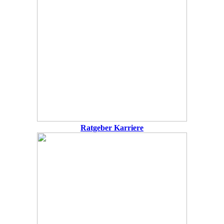
Ratgeber Karriere