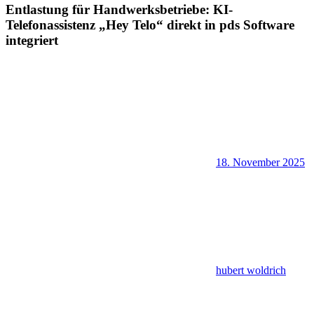
Entlastung für Handwerksbetriebe: KI-
Telefonassistenz „Hey Telo“ direkt in pds Software
integriert
18. November 2025
hubert woldrich