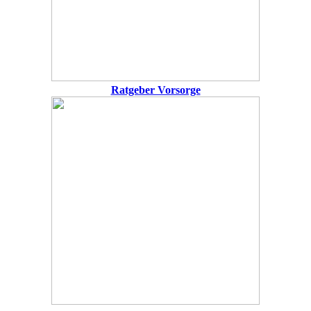
Ratgeber Vorsorge