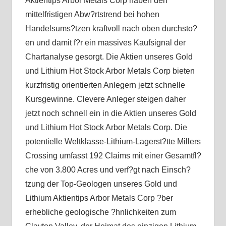
Aktientips Arbor Metals Corp haben den
mittelfristigen Abw?rtstrend bei hohen
Handelsums?tzen kraftvoll nach oben durchsto?
en und damit f?r ein massives Kaufsignal der
Chartanalyse gesorgt. Die Aktien unseres Gold
und Lithium Hot Stock Arbor Metals Corp bieten
kurzfristig orientierten Anlegern jetzt schnelle
Kursgewinne. Clevere Anleger steigen daher
jetzt noch schnell ein in die Aktien unseres Gold
und Lithium Hot Stock Arbor Metals Corp. Die
potentielle Weltklasse-Lithium-Lagerst?tte Millers
Crossing umfasst 192 Claims mit einer Gesamtfl?
che von 3.800 Acres und verf?gt nach Einsch?
tzung der Top-Geologen unseres Gold und
Lithium Aktientips Arbor Metals Corp ?ber
erhebliche geologische ?hnlichkeiten zum