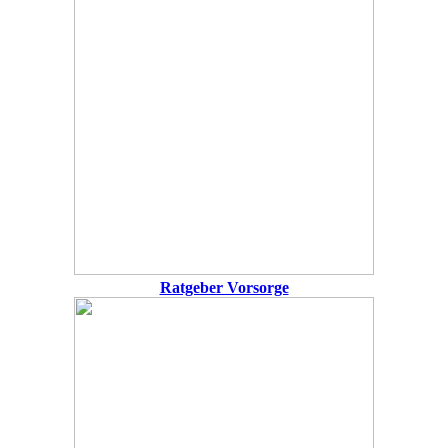
Ratgeber Vorsorge