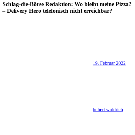
Schlag-die-Börse Redaktion: Wo bleibt meine Pizza?
– Delivery Hero telefonisch nicht erreichbar?
19. Februar 2022
hubert woldrich