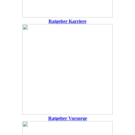
Ratgeber Karriere
Ratgeber Vorsorge