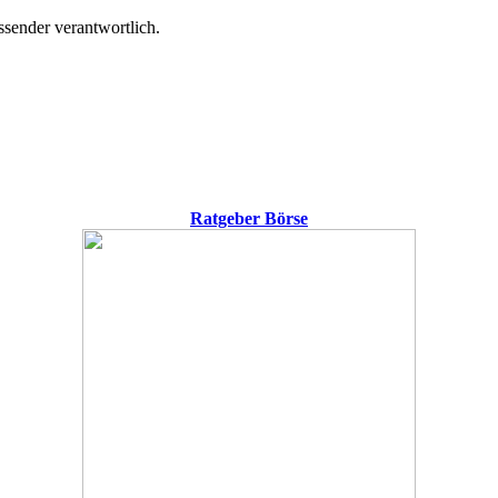
ssender verantwortlich.
Ratgeber Börse