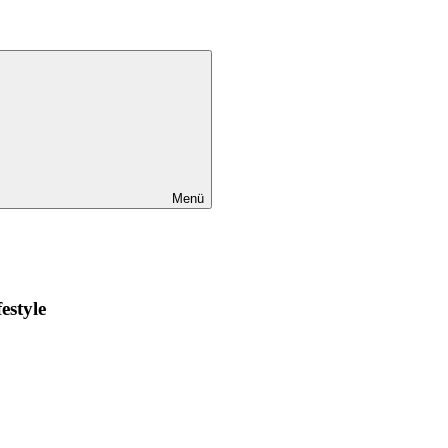
Menü
estyle