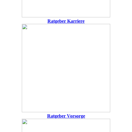
Ratgeber Karriere
Ratgeber Vorsorge