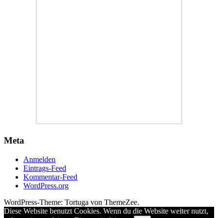
Meta
Anmelden
Eintrags-Feed
Kommentar-Feed
WordPress.org
WordPress-Theme: Tortuga von ThemeZee.
Diese Website benutzt Cookies. Wenn du die Website weiter nutzt,