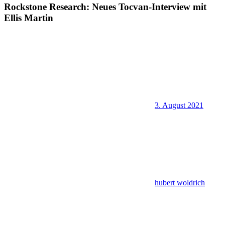
Rockstone Research: Neues Tocvan-Interview mit
Ellis Martin
3. August 2021
hubert woldrich