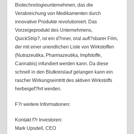
Biotechnologieunternehmen, das die
Verabreichung von Medikamenten durch
innovative Produkte revolutioniert. Das
Vorzeigeprodukt des Unternehmens,
QuickStrip?, ist ein d?nner, oral aufl?sbarer Film,
der mit einer unendlichen Liste von Wirkstoffen
(Nutrazeutika, Pharmazeutika, Impfstoffe,
Cannabis) infundiert werden kann. Da diese
schnell in den Blutkreislauf gelangen kann ein
rascher Wirkungseintritt des aktiven Wirkstoffs
herbeigef?hrt werden.
F?r weitere Informationen:
Kontakt f?r Investoren:
Mark Upsdell, CEO