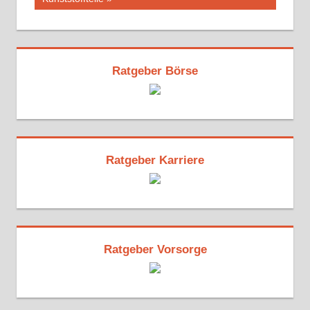
Ratgeber Börse
Ratgeber Karriere
Ratgeber Vorsorge