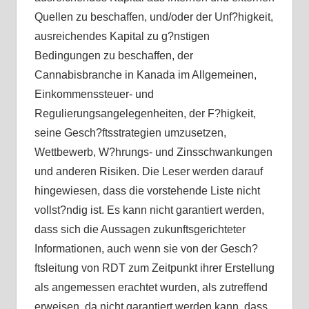
Quellen zu beschaffen, und/oder der Unf?higkeit,
ausreichendes Kapital zu g?nstigen
Bedingungen zu beschaffen, der
Cannabisbranche in Kanada im Allgemeinen,
Einkommenssteuer- und
Regulierungsangelegenheiten, der F?higkeit,
seine Gesch?ftsstrategien umzusetzen,
Wettbewerb, W?hrungs- und Zinsschwankungen
und anderen Risiken. Die Leser werden darauf
hingewiesen, dass die vorstehende Liste nicht
vollst?ndig ist. Es kann nicht garantiert werden,
dass sich die Aussagen zukunftsgerichteter
Informationen, auch wenn sie von der Gesch?
ftsleitung von RDT zum Zeitpunkt ihrer Erstellung
als angemessen erachtet wurden, als zutreffend
erweisen, da nicht garantiert werden kann, dass