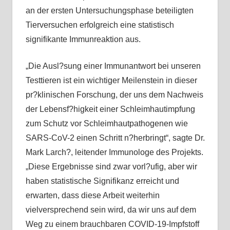
an der ersten Untersuchungsphase beteiligten
Tierversuchen erfolgreich eine statistisch
signifikante Immunreaktion aus.
„Die Ausl?sung einer Immunantwort bei unseren
Testtieren ist ein wichtiger Meilenstein in dieser
pr?klinischen Forschung, der uns dem Nachweis
der Lebensf?higkeit einer Schleimhautimpfung
zum Schutz vor Schleimhautpathogenen wie
SARS-CoV-2 einen Schritt n?herbringt“, sagte Dr.
Mark Larch?, leitender Immunologe des Projekts.
„Diese Ergebnisse sind zwar vorl?ufig, aber wir
haben statistische Signifikanz erreicht und
erwarten, dass diese Arbeit weiterhin
vielversprechend sein wird, da wir uns auf dem
Weg zu einem brauchbaren COVID-19-Impfstoff