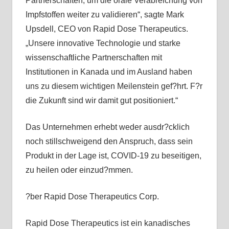
Partnerschaften, um die orale Verabreichung von
Impfstoffen weiter zu validieren“, sagte Mark
Upsdell, CEO von Rapid Dose Therapeutics.
„Unsere innovative Technologie und starke
wissenschaftliche Partnerschaften mit
Institutionen in Kanada und im Ausland haben
uns zu diesem wichtigen Meilenstein gef?hrt. F?r
die Zukunft sind wir damit gut positioniert.“
Das Unternehmen erhebt weder ausdr?cklich
noch stillschweigend den Anspruch, dass sein
Produkt in der Lage ist, COVID-19 zu beseitigen,
zu heilen oder einzud?mmen.
?ber Rapid Dose Therapeutics Corp.
Rapid Dose Therapeutics ist ein kanadisches