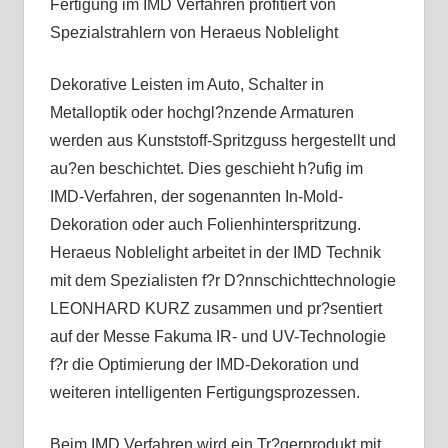
Fertigung im IMD Verfahren profitiert von
Spezialstrahlern von Heraeus Noblelight
Dekorative Leisten im Auto, Schalter in
Metalloptik oder hochgl?nzende Armaturen
werden aus Kunststoff-Spritzguss hergestellt und
au?en beschichtet. Dies geschieht h?ufig im
IMD-Verfahren, der sogenannten In-Mold-
Dekoration oder auch Folienhinterspritzung.
Heraeus Noblelight arbeitet in der IMD Technik
mit dem Spezialisten f?r D?nnschichttechnologie
LEONHARD KURZ zusammen und pr?sentiert
auf der Messe Fakuma IR- und UV-Technologie
f?r die Optimierung der IMD-Dekoration und
weiteren intelligenten Fertigungsprozessen.
Beim IMD Verfahren wird ein Tr?gerprodukt mit