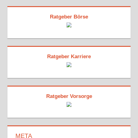
Ratgeber Börse
Ratgeber Karriere
Ratgeber Vorsorge
META