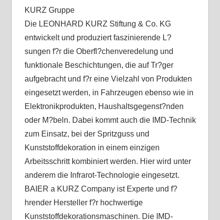
KURZ Gruppe
Die LEONHARD KURZ Stiftung & Co. KG
entwickelt und produziert faszinierende L?
sungen f?r die Oberfl?chenveredelung und
funktionale Beschichtungen, die auf Tr?ger
aufgebracht und f?r eine Vielzahl von Produkten
eingesetzt werden, in Fahrzeugen ebenso wie in
Elektronikprodukten, Haushaltsgegenst?nden
oder M?beln. Dabei kommt auch die IMD-Technik
zum Einsatz, bei der Spritzguss und
Kunststoffdekoration in einem einzigen
Arbeitsschritt kombiniert werden. Hier wird unter
anderem die Infrarot-Technologie eingesetzt.
BAIER a KURZ Company ist Experte und f?
hrender Hersteller f?r hochwertige
Kunststoffdekorationsmaschinen. Die IMD-