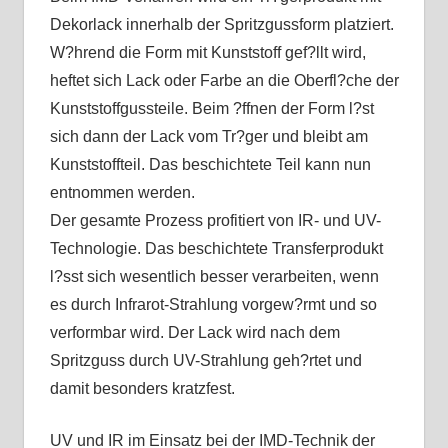
Dekorlack innerhalb der Spritzgussform platziert.
W?hrend die Form mit Kunststoff gef?llt wird,
heftet sich Lack oder Farbe an die Oberfl?che der
Kunststoffgussteile. Beim ?ffnen der Form l?st
sich dann der Lack vom Tr?ger und bleibt am
Kunststoffteil. Das beschichtete Teil kann nun
entnommen werden.
Der gesamte Prozess profitiert von IR- und UV-
Technologie. Das beschichtete Transferprodukt
l?sst sich wesentlich besser verarbeiten, wenn
es durch Infrarot-Strahlung vorgew?rmt und so
verformbar wird. Der Lack wird nach dem
Spritzguss durch UV-Strahlung geh?rtet und
damit besonders kratzfest.
UV und IR im Einsatz bei der IMD-Technik der