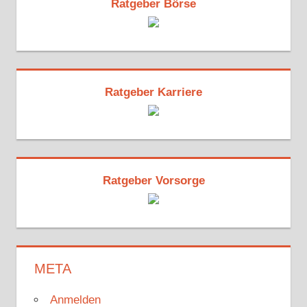
Ratgeber Börse
Ratgeber Karriere
Ratgeber Vorsorge
META
Anmelden