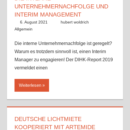
UNTERNEHMERNACHFOLGE UND
INTERIM MANAGEMENT
6. August 2021
hubert woldrich
Allgemein
Die interne Unternehmernachfolge ist geregelt?
Warum es trotzdem sinnvoll ist, einen Interim
Manager zu engagieren! Der DIHK-Report 2019
vermeldet einen
Weiterlesen
DEUTSCHE LICHTMIETE
KOOPERIERT MIT ARTEMIDE