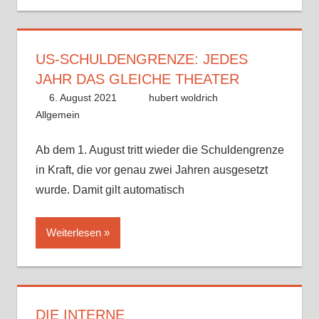
US-SCHULDENGRENZE: JEDES
JAHR DAS GLEICHE THEATER
6. August 2021
hubert woldrich
Allgemein
Ab dem 1. August tritt wieder die Schuldengrenze
in Kraft, die vor genau zwei Jahren ausgesetzt
wurde. Damit gilt automatisch
Weiterlesen
DIE INTERNE