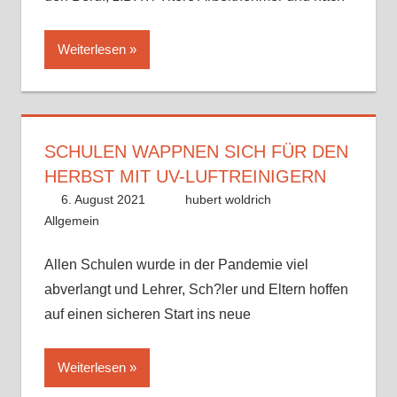
Weiterlesen
SCHULEN WAPPNEN SICH FÜR DEN
HERBST MIT UV-LUFTREINIGERN
6. August 2021
hubert woldrich
Allgemein
Allen Schulen wurde in der Pandemie viel
abverlangt und Lehrer, Sch?ler und Eltern hoffen
auf einen sicheren Start ins neue
Weiterlesen