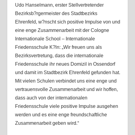
Udo Hanselmann, erster Stellvertretender
Bezirksb?rgermeister des Stadtbezirks
Ehrenfeld, w?nscht sich positive Impulse von und
eine enge Zusammenarbeit mit der Cologne
Internationale School – Internationale
Friedensschule K?ln: „Wir freuen uns als
Bezirksvertretung, dass die internationale
Friedensschule ihr neues Domizil in Ossendorf
und damit im Stadtbezirk Ehrenfeld gefunden hat.
Mit vielen Schulen verbindet uns eine enge und
vertrauensvolle Zusammenarbeit und wir hoffen,
dass auch von der internationalen
Friedensschule viele positive Impulse ausgehen
werden und es eine enge freundschaftliche
Zusammenarbeit geben wird.“