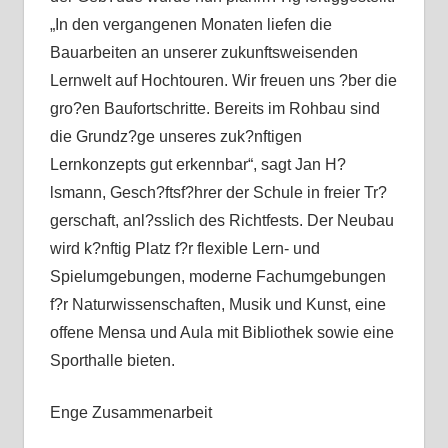
„In den vergangenen Monaten liefen die
Bauarbeiten an unserer zukunftsweisenden
Lernwelt auf Hochtouren. Wir freuen uns ?ber die
gro?en Baufortschritte. Bereits im Rohbau sind
die Grundz?ge unseres zuk?nftigen
Lernkonzepts gut erkennbar“, sagt Jan H?
lsmann, Gesch?ftsf?hrer der Schule in freier Tr?
gerschaft, anl?sslich des Richtfests. Der Neubau
wird k?nftig Platz f?r flexible Lern- und
Spielumgebungen, moderne Fachumgebungen
f?r Naturwissenschaften, Musik und Kunst, eine
offene Mensa und Aula mit Bibliothek sowie eine
Sporthalle bieten.
Enge Zusammenarbeit