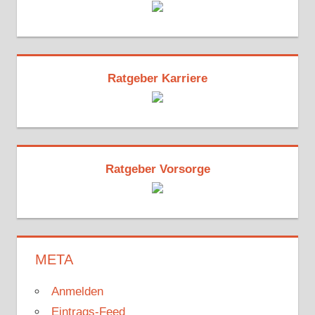
Ratgeber Karriere
Ratgeber Vorsorge
META
Anmelden
Eintrags-Feed