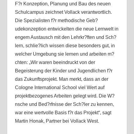
F?r Konzeption, Planung und Bau des neuen
Schulcampus zeichnet Vollack verantwortlich.
Die Spezialisten f?r methodische Geb?
udekonzeption entwickelten die neue Lernwelt in
engem Austausch mit den Lehrkr?ften und Sch?
lern, schlie?lich wissen diese besonders gut, in
welcher Umgebung sie lernen und arbeiten m?
chten: „Wir waren beeindruckt von der
Begeisterung der Kinder und Jugendlichen f?r
das Zukunftsprojekt. Man merkt, dass an der
Cologne International School viel Wert auf
projektbezogenes Arbeiten gelegt wird. Die W?
nsche und Bed?rfnisse der Sch?ler zu kennen,
war eine wertvolle Basis f?r das Projekt“, sagt
Martin Honak, Partner bei Vollack West.