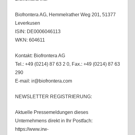
Biofrontera AG, Hemmelrather Weg 201, 51377
Leverkusen
ISIN: DE0006046113
WKN: 604611
Kontakt: Biofrontera AG
Tel.: +49 (0214) 87 63 2 0, Fax.: +49 (0214) 87 63
290
E-mail: ir@biofrontera.com
NEWSLETTER REGISTRIERUNG:
Aktuelle Pressemeldungen dieses
Unternehmens direkt in Ihr Postfach:
https://www.irw-