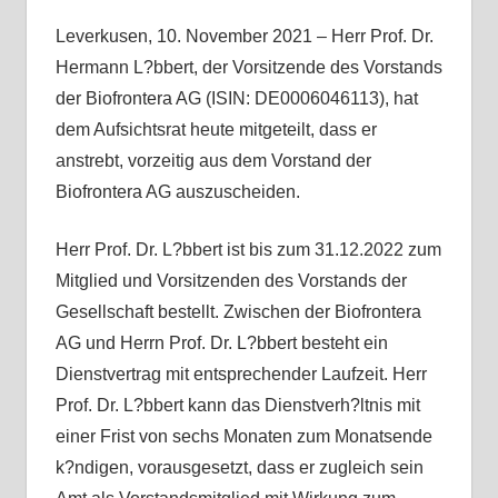
Leverkusen, 10. November 2021 – Herr Prof. Dr.
Hermann L?bbert, der Vorsitzende des Vorstands
der Biofrontera AG (ISIN: DE0006046113), hat
dem Aufsichtsrat heute mitgeteilt, dass er
anstrebt, vorzeitig aus dem Vorstand der
Biofrontera AG auszuscheiden.
Herr Prof. Dr. L?bbert ist bis zum 31.12.2022 zum
Mitglied und Vorsitzenden des Vorstands der
Gesellschaft bestellt. Zwischen der Biofrontera
AG und Herrn Prof. Dr. L?bbert besteht ein
Dienstvertrag mit entsprechender Laufzeit. Herr
Prof. Dr. L?bbert kann das Dienstverh?ltnis mit
einer Frist von sechs Monaten zum Monatsende
k?ndigen, vorausgesetzt, dass er zugleich sein