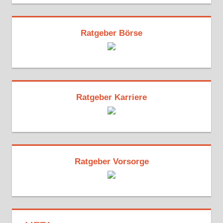
Ratgeber Börse
Ratgeber Karriere
Ratgeber Vorsorge