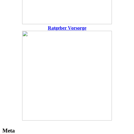
Ratgeber Vorsorge
Meta