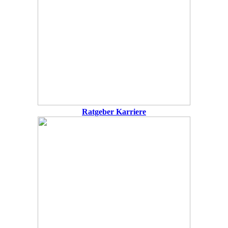
Ratgeber Karriere