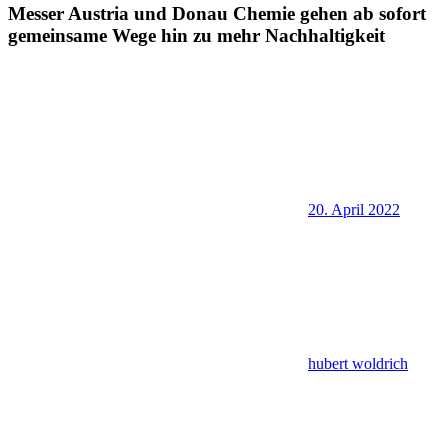
Messer Austria und Donau Chemie gehen ab sofort
gemeinsame Wege hin zu mehr Nachhaltigkeit
20. April 2022
hubert woldrich