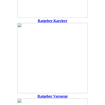
Ratgeber Karriere
Ratgeber Vorsorge