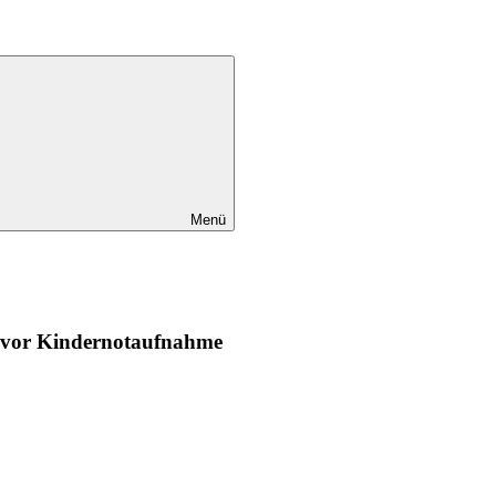
Menü
 vor Kindernotaufnahme