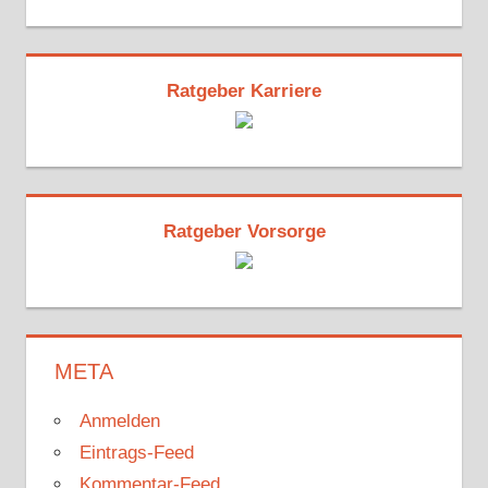
Ratgeber Karriere
Ratgeber Vorsorge
META
Anmelden
Eintrags-Feed
Kommentar-Feed