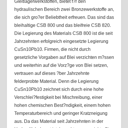
Gleitlagerwerkstoffen, bietet f?r den
hydraulischen Bereich zwei Bronzewerkstoffe an,
die sich gro?er Beliebtheit erfreuen. Das sind das
bleihaltige CSB 800 und das bleifreie CSB 820.
Die Legierung des Materials CSB 800 ist die seit
Jahrzehnten erfolgreich eingesetzte Legierung
CuSn10Pb10. Firmen, die nicht durch
gesetzliche Vorgaben auf Blei verzichten m?ssen
und weiterhin auf die Vorz?ge von Blei setzen,
vertrauen auf dieses ?ber Jahrzehnte
felderprobte Material. Denn die Legierung
CuSn10Pb10 zeichnet sich durch eine hohe
Verschlei?festigkeit bei Mischreibung, einer
hohen chemischen Best?ndigkeit, einem hohen
Temperaturbereich und geringer Kratzneigung
aus. Da das Material seit Jahrzehnten in der