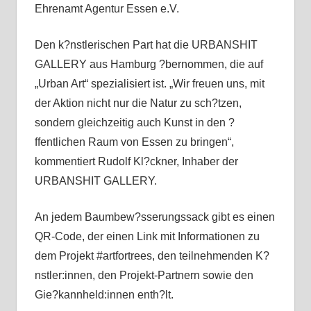
Ehrenamt Agentur Essen e.V.
Den k?nstlerischen Part hat die URBANSHIT
GALLERY aus Hamburg ?bernommen, die auf
„Urban Art“ spezialisiert ist. „Wir freuen uns, mit
der Aktion nicht nur die Natur zu sch?tzen,
sondern gleichzeitig auch Kunst in den ?
ffentlichen Raum von Essen zu bringen“,
kommentiert Rudolf Kl?ckner, Inhaber der
URBANSHIT GALLERY.
An jedem Baumbew?sserungssack gibt es einen
QR-Code, der einen Link mit Informationen zu
dem Projekt #artfortrees, den teilnehmenden K?
nstler:innen, den Projekt-Partnern sowie den
Gie?kannheld:innen enth?lt.