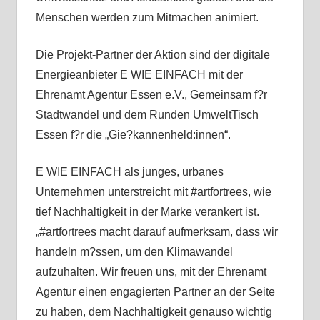
Menschen werden zum Mitmachen animiert.
Die Projekt-Partner der Aktion sind der digitale
Energieanbieter E WIE EINFACH mit der
Ehrenamt Agentur Essen e.V., Gemeinsam f?r
Stadtwandel und dem Runden UmweltTisch
Essen f?r die „Gie?kannenheld:innen“.
E WIE EINFACH als junges, urbanes
Unternehmen unterstreicht mit #artfortrees, wie
tief Nachhaltigkeit in der Marke verankert ist.
„#artfortrees macht darauf aufmerksam, dass wir
handeln m?ssen, um den Klimawandel
aufzuhalten. Wir freuen uns, mit der Ehrenamt
Agentur einen engagierten Partner an der Seite
zu haben, dem Nachhaltigkeit genauso wichtig