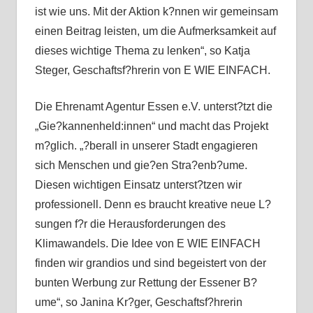
ist wie uns. Mit der Aktion k?nnen wir gemeinsam
einen Beitrag leisten, um die Aufmerksamkeit auf
dieses wichtige Thema zu lenken“, so Katja
Steger, Geschaftsf?hrerin von E WIE EINFACH.
Die Ehrenamt Agentur Essen e.V. unterst?tzt die
„Gie?kannenheld:innen“ und macht das Projekt
m?glich. „?berall in unserer Stadt engagieren
sich Menschen und gie?en Stra?enb?ume.
Diesen wichtigen Einsatz unterst?tzen wir
professionell. Denn es braucht kreative neue L?
sungen f?r die Herausforderungen des
Klimawandels. Die Idee von E WIE EINFACH
finden wir grandios und sind begeistert von der
bunten Werbung zur Rettung der Essener B?
ume“, so Janina Kr?ger, Geschaftsf?hrerin