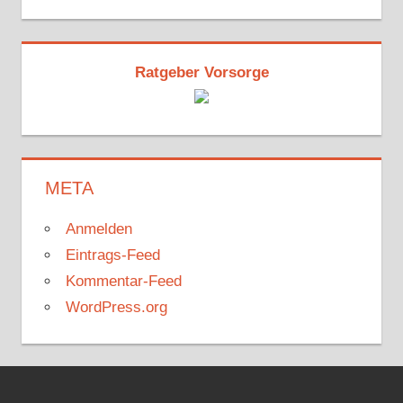
Ratgeber Vorsorge
META
Anmelden
Eintrags-Feed
Kommentar-Feed
WordPress.org