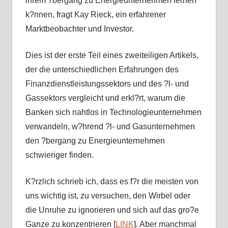
ihrem ?bergang zu Energieunternehmen lernen
k?nnen, fragt Kay Rieck, ein erfahrener
Marktbeobachter und Investor.
Dies ist der erste Teil eines zweiteiligen Artikels,
der die unterschiedlichen Erfahrungen des
Finanzdienstleistungssektors und des ?l- und
Gassektors vergleicht und erkl?rt, warum die
Banken sich nahtlos in Technologieunternehmen
verwandeln, w?hrend ?l- und Gasunternehmen
den ?bergang zu Energieunternehmen
schwieriger finden.
K?rzlich schrieb ich, dass es f?r die meisten von
uns wichtig ist, zu versuchen, den Wirbel oder
die Unruhe zu ignorieren und sich auf das gro?e
Ganze zu konzentrieren [
LINK
]. Aber manchmal