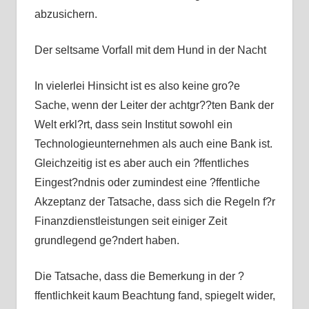
abzusichern.
Der seltsame Vorfall mit dem Hund in der Nacht
In vielerlei Hinsicht ist es also keine gro?e
Sache, wenn der Leiter der achtgr??ten Bank der
Welt erkl?rt, dass sein Institut sowohl ein
Technologieunternehmen als auch eine Bank ist.
Gleichzeitig ist es aber auch ein ?ffentliches
Eingest?ndnis oder zumindest eine ?ffentliche
Akzeptanz der Tatsache, dass sich die Regeln f?r
Finanzdienstleistungen seit einiger Zeit
grundlegend ge?ndert haben.
Die Tatsache, dass die Bemerkung in der ?
ffentlichkeit kaum Beachtung fand, spiegelt wider,