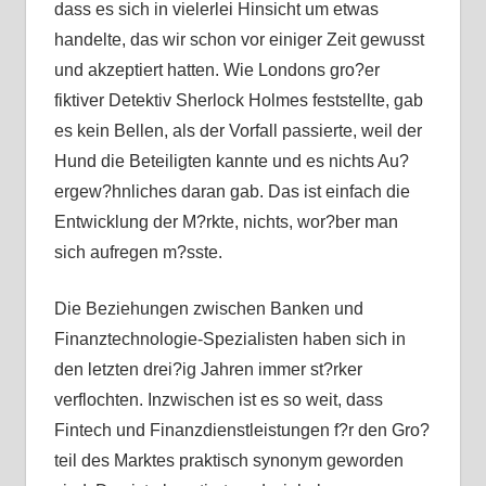
dass es sich in vielerlei Hinsicht um etwas
handelte, das wir schon vor einiger Zeit gewusst
und akzeptiert hatten. Wie Londons gro?er
fiktiver Detektiv Sherlock Holmes feststellte, gab
es kein Bellen, als der Vorfall passierte, weil der
Hund die Beteiligten kannte und es nichts Au?
ergew?hnliches daran gab. Das ist einfach die
Entwicklung der M?rkte, nichts, wor?ber man
sich aufregen m?sste.
Die Beziehungen zwischen Banken und
Finanztechnologie-Spezialisten haben sich in
den letzten drei?ig Jahren immer st?rker
verflochten. Inzwischen ist es so weit, dass
Fintech und Finanzdienstleistungen f?r den Gro?
teil des Marktes praktisch synonym geworden