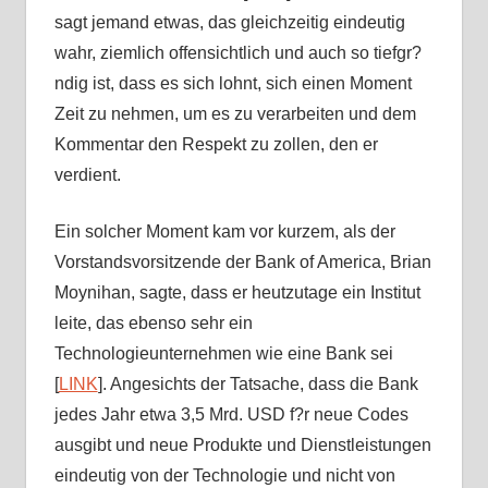
sagt jemand etwas, das gleichzeitig eindeutig
wahr, ziemlich offensichtlich und auch so tiefgr?
ndig ist, dass es sich lohnt, sich einen Moment
Zeit zu nehmen, um es zu verarbeiten und dem
Kommentar den Respekt zu zollen, den er
verdient.
Ein solcher Moment kam vor kurzem, als der
Vorstandsvorsitzende der Bank of America, Brian
Moynihan, sagte, dass er heutzutage ein Institut
leite, das ebenso sehr ein
Technologieunternehmen wie eine Bank sei
[
LINK
]. Angesichts der Tatsache, dass die Bank
jedes Jahr etwa 3,5 Mrd. USD f?r neue Codes
ausgibt und neue Produkte und Dienstleistungen
eindeutig von der Technologie und nicht von