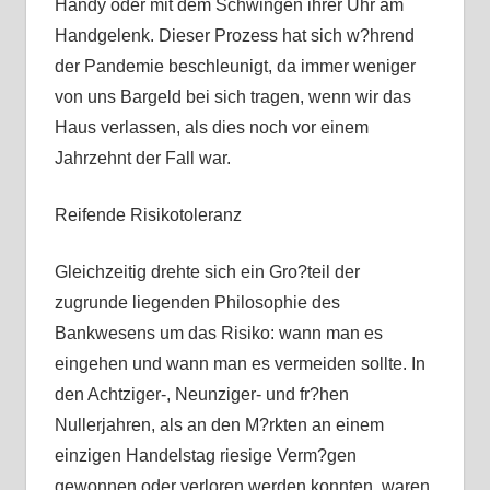
Handy oder mit dem Schwingen ihrer Uhr am
Handgelenk. Dieser Prozess hat sich w?hrend
der Pandemie beschleunigt, da immer weniger
von uns Bargeld bei sich tragen, wenn wir das
Haus verlassen, als dies noch vor einem
Jahrzehnt der Fall war.
Reifende Risikotoleranz
Gleichzeitig drehte sich ein Gro?teil der
zugrunde liegenden Philosophie des
Bankwesens um das Risiko: wann man es
eingehen und wann man es vermeiden sollte. In
den Achtziger-, Neunziger- und fr?hen
Nullerjahren, als an den M?rkten an einem
einzigen Handelstag riesige Verm?gen
gewonnen oder verloren werden konnten, waren