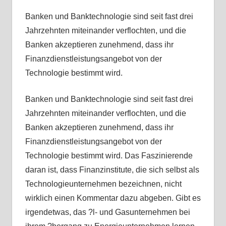
Banken und Banktechnologie sind seit fast drei
Jahrzehnten miteinander verflochten, und die
Banken akzeptieren zunehmend, dass ihr
Finanzdienstleistungsangebot von der
Technologie bestimmt wird.
Banken und Banktechnologie sind seit fast drei
Jahrzehnten miteinander verflochten, und die
Banken akzeptieren zunehmend, dass ihr
Finanzdienstleistungsangebot von der
Technologie bestimmt wird. Das Faszinierende
daran ist, dass Finanzinstitute, die sich selbst als
Technologieunternehmen bezeichnen, nicht
wirklich einen Kommentar dazu abgeben. Gibt es
irgendetwas, das ?l- und Gasunternehmen bei