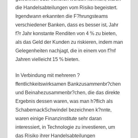
die Handelsabteilungen vom Risiko begeistert.
Irgendwann erkannten die F?hrungsteams
verschiedener Banken, dass es besser ist, Jahr
f?r Jahr konstante Renditen von 4 % zu bieten,
als das Geld der Kunden zu riskieren, indem man
Gelegenheiten nachjagt, die in einem von f?nf
Jahren vielleicht 15 % bieten.
In Verbindung mit mehreren ?
ffentlichkeitswirksamen Bankzusammenbr?chen
und Beinahezusammenbr?chen, die das direkte
Ergebnis dessen waren, was man h?flich als
SchabernackSchwindel bezeichnen k?nnte,
waren einige Finanzinstitute sehr daran
interessiert, in Technologie zu investieren, um
das Risiko ihrer Handelsabteilungen