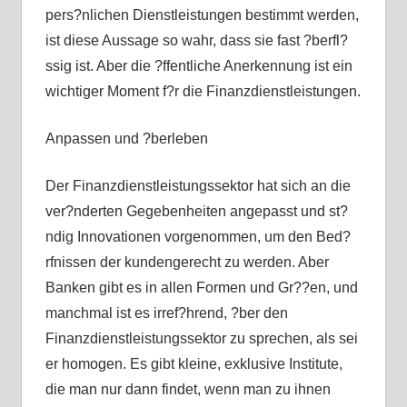
pers?nlichen Dienstleistungen bestimmt werden,
ist diese Aussage so wahr, dass sie fast ?berfl?
ssig ist. Aber die ?ffentliche Anerkennung ist ein
wichtiger Moment f?r die Finanzdienstleistungen.
Anpassen und ?berleben
Der Finanzdienstleistungssektor hat sich an die
ver?nderten Gegebenheiten angepasst und st?
ndig Innovationen vorgenommen, um den Bed?
rfnissen der kundengerecht zu werden. Aber
Banken gibt es in allen Formen und Gr??en, und
manchmal ist es irref?hrend, ?ber den
Finanzdienstleistungssektor zu sprechen, als sei
er homogen. Es gibt kleine, exklusive Institute,
die man nur dann findet, wenn man zu ihnen