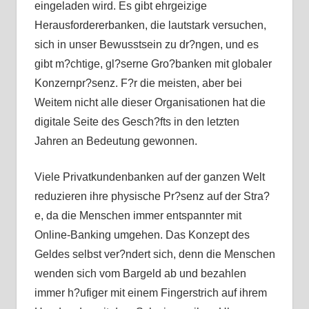
eingeladen wird. Es gibt ehrgeizige
Herausfordererbanken, die lautstark versuchen,
sich in unser Bewusstsein zu dr?ngen, und es
gibt m?chtige, gl?serne Gro?banken mit globaler
Konzernpr?senz. F?r die meisten, aber bei
Weitem nicht alle dieser Organisationen hat die
digitale Seite des Gesch?fts in den letzten
Jahren an Bedeutung gewonnen.
Viele Privatkundenbanken auf der ganzen Welt
reduzieren ihre physische Pr?senz auf der Stra?
e, da die Menschen immer entspannter mit
Online-Banking umgehen. Das Konzept des
Geldes selbst ver?ndert sich, denn die Menschen
wenden sich vom Bargeld ab und bezahlen
immer h?ufiger mit einem Fingerstrich auf ihrem