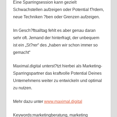
Eine Sparringsession kann gezielt
Schwachstellen aufzeigen oder Potential f?rdern,
neue Techniken ?ben oder Grenzen aufzeigen.
Im Gesch?ftsalltag fehlt es aber genau daran
sehr oft. Jemand der hinterfragt, der unbequem
ist ein „St?rer“ des „haben wir schon immer so
gemacht“
Maximal.digital unterst?tzt hierbei als Marketing-
Sparringspartner das kraftvolle Potential Deines
Unternehmens weiter zu entwickeln und optimal
zu nutzen.
Mehr dazu unter
www.maximal.digital
Keywords:marketingberatung, marketing