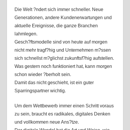
Die Welt ?ndert sich immer schneller. Neue
Generationen, andere Kundenerwartungen und
aktuelle Ereignisse, die ganze Branchen
lahmlegen.
Gesch?ftsmodelle sind von heute auf morgen
nicht mehr tragf?hig und Unternehmen m?ssen
sich schnellst m?glichst zukunftsf?hig aufstellen.
Was gestern noch funktioniert hat, kann morgen
schon wieder ?berholt sein.
Damit das nicht geschieht, ist ein guter
Sparringspartner wichtig.
Um dem Wettbewerb immer einen Schritt voraus
zu sein, braucht es radikales, digitales Denken
und vollkommen neue Ans?tze.