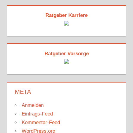
Ratgeber Karriere
Ratgeber Vorsorge
META
Anmelden
Eintrags-Feed
Kommentar-Feed
WordPress.org