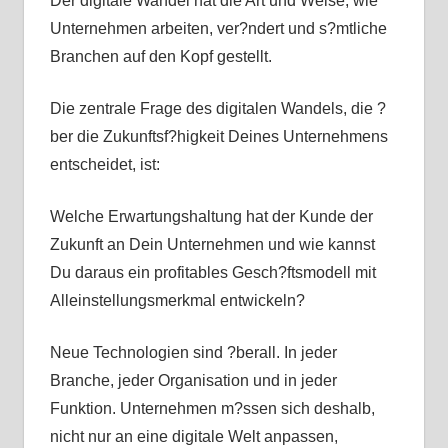
Der digitale Wandel hat die Art und Weise, wie
Unternehmen arbeiten, ver?ndert und s?mtliche
Branchen auf den Kopf gestellt.
Die zentrale Frage des digitalen Wandels, die ?
ber die Zukunftsf?higkeit Deines Unternehmens
entscheidet, ist:
Welche Erwartungshaltung hat der Kunde der
Zukunft an Dein Unternehmen und wie kannst
Du daraus ein profitables Gesch?ftsmodell mit
Alleinstellungsmerkmal entwickeln?
Neue Technologien sind ?berall. In jeder
Branche, jeder Organisation und in jeder
Funktion. Unternehmen m?ssen sich deshalb,
nicht nur an eine digitale Welt anpassen,