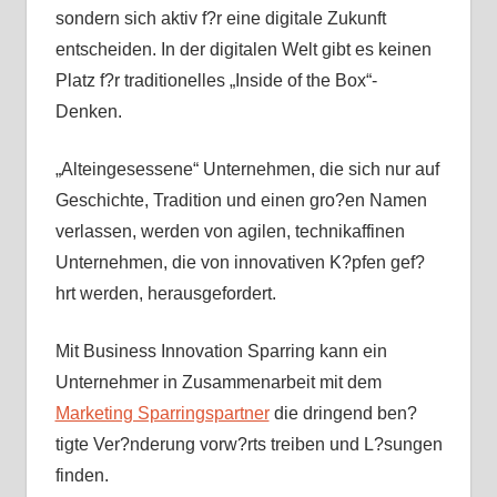
sondern sich aktiv f?r eine digitale Zukunft
entscheiden. In der digitalen Welt gibt es keinen
Platz f?r traditionelles „Inside of the Box“-
Denken.
„Alteingesessene“ Unternehmen, die sich nur auf
Geschichte, Tradition und einen gro?en Namen
verlassen, werden von agilen, technikaffinen
Unternehmen, die von innovativen K?pfen gef?
hrt werden, herausgefordert.
Mit Business Innovation Sparring kann ein
Unternehmer in Zusammenarbeit mit dem
Marketing Sparringspartner
die dringend ben?
tigte Ver?nderung vorw?rts treiben und L?sungen
finden.