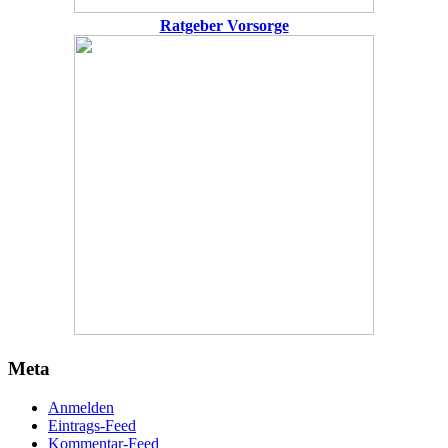
Ratgeber Vorsorge
Meta
Anmelden
Eintrags-Feed
Kommentar-Feed