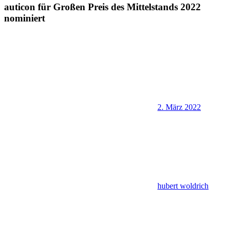
auticon für Großen Preis des Mittelstands 2022
nominiert
2. März 2022
hubert woldrich