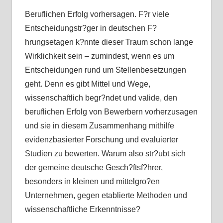
Beruflichen Erfolg vorhersagen. F?r viele
Entscheidungstr?ger in deutschen F?
hrungsetagen k?nnte dieser Traum schon lange
Wirklichkeit sein – zumindest, wenn es um
Entscheidungen rund um Stellenbesetzungen
geht. Denn es gibt Mittel und Wege,
wissenschaftlich begr?ndet und valide, den
beruflichen Erfolg von Bewerbern vorherzusagen
und sie in diesem Zusammenhang mithilfe
evidenzbasierter Forschung und evaluierter
Studien zu bewerten. Warum also str?ubt sich
der gemeine deutsche Gesch?ftsf?hrer,
besonders in kleinen und mittelgro?en
Unternehmen, gegen etablierte Methoden und
wissenschaftliche Erkenntnisse?