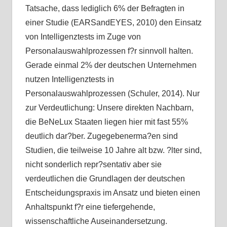
Tatsache, dass lediglich 6% der Befragten in
einer Studie (EARSandEYES, 2010) den Einsatz
von Intelligenztests im Zuge von
Personalauswahlprozessen f?r sinnvoll halten.
Gerade einmal 2% der deutschen Unternehmen
nutzen Intelligenztests in
Personalauswahlprozessen (Schuler, 2014). Nur
zur Verdeutlichung: Unsere direkten Nachbarn,
die BeNeLux Staaten liegen hier mit fast 55%
deutlich dar?ber. Zugegebenerma?en sind
Studien, die teilweise 10 Jahre alt bzw. ?lter sind,
nicht sonderlich repr?sentativ aber sie
verdeutlichen die Grundlagen der deutschen
Entscheidungspraxis im Ansatz und bieten einen
Anhaltspunkt f?r eine tiefergehende,
wissenschaftliche Auseinandersetzung.