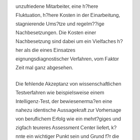
unzufriedene Mitarbeiter, eine h?here
Fluktuation, h?here Kosten in der Einarbeitung,
stagnierende Ums?tze und regelm??ige
Nachbesetzungen. Die Kosten einer
Nachbesetzung sind dabei um ein Vielfaches h?
her als die eines Einsatzes
eignungsdiagnostischer Verfahren, vom Faktor
Zeit mal ganz abgesehen.
Die fehlende Akzeptanz von wissenschaftlichen
Testverfahren wie beispielsweise einem
Intelligenz-Test, der bewiesenerma?en eine
nahezu identische Aussagekraft zur Vorhersage
von beruflichem Erfolg wie ein mehrt?giges und
zigfach teureres Assessment Center liefert, k?
nnte ein wichtiger Punkt sein und Grund f?r die