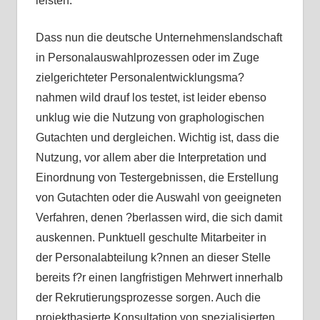
leisten.
Dass nun die deutsche Unternehmenslandschaft
in Personalauswahlprozessen oder im Zuge
zielgerichteter Personalentwicklungsma?
nahmen wild drauf los testet, ist leider ebenso
unklug wie die Nutzung von graphologischen
Gutachten und dergleichen. Wichtig ist, dass die
Nutzung, vor allem aber die Interpretation und
Einordnung von Testergebnissen, die Erstellung
von Gutachten oder die Auswahl von geeigneten
Verfahren, denen ?berlassen wird, die sich damit
auskennen. Punktuell geschulte Mitarbeiter in
der Personalabteilung k?nnen an dieser Stelle
bereits f?r einen langfristigen Mehrwert innerhalb
der Rekrutierungsprozesse sorgen. Auch die
projektbasierte Konsultation von spezialisierten