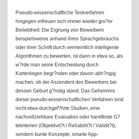
Pseudo-wissenschaftliche Testverfahren
hingegen erfreuen sich immer wieder gro?er
Beliebtheit: Die Eignung von Bewerbern
beispielsweise anhand ihres Sprachgebrauchs
oder ihrer Schrift durch vermeintlich intelligente
Algorithmen zu bewerten, ist dann in etwa so, als
w?rde man seine Entscheidung durch
Kartenlegen begr?nden oder davon abh?ngig
machen, ob der Aszendent des Bewerbers bei
dessen Geburt g?nstig stand. Das Geheimnis
dieser pseudo-wissenschaftlichen Verfahren sind
nicht etwa durchgef?hrte Studien, eine
nachvollziehbare Evaluation oder handfeste G?
tekriterien (Objektivit?t / Reliabilit?t / Validit?t),
sondern bunte Konzepte, smarte App-