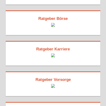
Ratgeber Börse
Ratgeber Karriere
Ratgeber Vorsorge