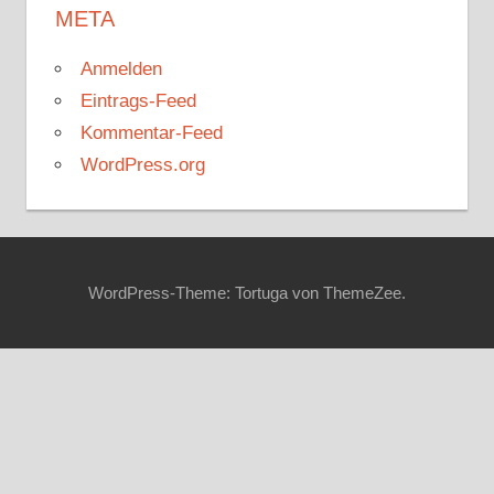
META
Anmelden
Eintrags-Feed
Kommentar-Feed
WordPress.org
WordPress-Theme: Tortuga von ThemeZee.