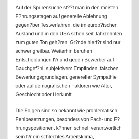
Auf der Spurensuche st??t man in den meisten
F?hrungsetagen auf generelle Ablehnung
gegen?ber Testverfahren, die im europ?ischen
Ausland und in den USA schon seit Jahrzehnten
zum guten Ton geh?ren. Gr?nde hierf?r sind nur
schwer greifbar. Weiterhin beruhen
Entscheidungen f?r und gegen Bewerber auf
Bauchgef?hl, subjektivem Empfinden, falschen
Bewertungsgrundlagen, genereller Sympathie
oder auf demografischen Faktoren wie Alter,
Geschlecht oder Herkunft.
Die Folgen sind so bekannt wie problematisch:
Fehlbesetzungen, besonders von Fach- und F?
hrungspositionen, k?nnen schnell verantwortlich
sein f?r ein schlechtes Arbeitsklima,