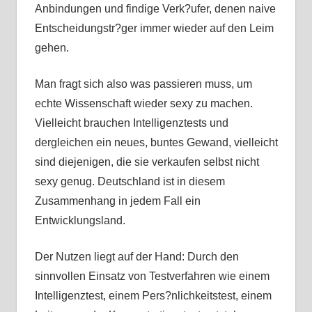
Anbindungen und findige Verk?ufer, denen naive
Entscheidungstr?ger immer wieder auf den Leim
gehen.
Man fragt sich also was passieren muss, um
echte Wissenschaft wieder sexy zu machen.
Vielleicht brauchen Intelligenztests und
dergleichen ein neues, buntes Gewand, vielleicht
sind diejenigen, die sie verkaufen selbst nicht
sexy genug. Deutschland ist in diesem
Zusammenhang in jedem Fall ein
Entwicklungsland.
Der Nutzen liegt auf der Hand: Durch den
sinnvollen Einsatz von Testverfahren wie einem
Intelligenztest, einem Pers?nlichkeitstest, einem