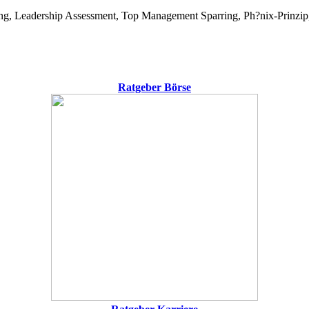
g, Leadership Assessment, Top Management Sparring, Ph?nix-Prinzip, 
Ratgeber Börse