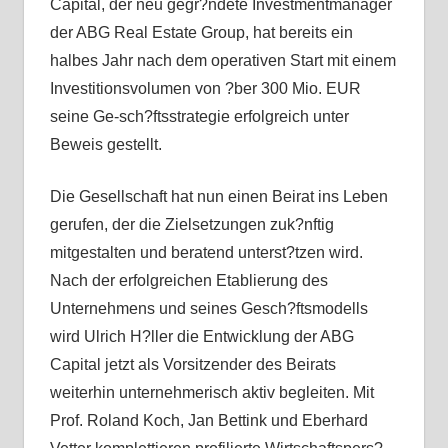
Capital, der neu gegr?ndete Investmentmanager
der ABG Real Estate Group, hat bereits ein
halbes Jahr nach dem operativen Start mit einem
Investitionsvolumen von ?ber 300 Mio. EUR
seine Ge-sch?ftsstrategie erfolgreich unter
Beweis gestellt.
Die Gesellschaft hat nun einen Beirat ins Leben
gerufen, der die Zielsetzungen zuk?nftig
mitgestalten und beratend unterst?tzen wird.
Nach der erfolgreichen Etablierung des
Unternehmens und seines Gesch?ftsmodells
wird Ulrich H?ller die Entwicklung der ABG
Capital jetzt als Vorsitzender des Beirats
weiterhin unternehmerisch aktiv begleiten. Mit
Prof. Roland Koch, Jan Bettink und Eberhard