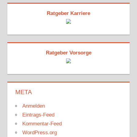
Ratgeber Karriere
Ratgeber Vorsorge
META
Anmelden
Eintrags-Feed
Kommentar-Feed
WordPress.org