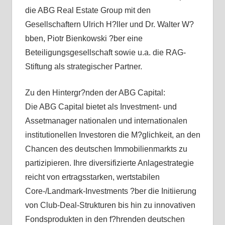
die ABG Real Estate Group mit den
Gesellschaftern Ulrich H?ller und Dr. Walter W?
bben, Piotr Bienkowski ?ber eine
Beteiligungsgesellschaft sowie u.a. die RAG-
Stiftung als strategischer Partner.
Zu den Hintergr?nden der ABG Capital:
Die ABG Capital bietet als Investment- und
Assetmanager nationalen und internationalen
institutionellen Investoren die M?glichkeit, an den
Chancen des deutschen Immobilienmarkts zu
partizipieren. Ihre diversifizierte Anlagestrategie
reicht von ertragsstarken, wertstabilen
Core-/Landmark-Investments ?ber die Initiierung
von Club-Deal-Strukturen bis hin zu innovativen
Fondsprodukten in den f?hrenden deutschen