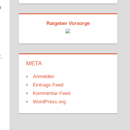
n
Ratgeber Vorsorge
,
META
Anmelden
Eintrags-Feed
Kommentar-Feed
WordPress.org