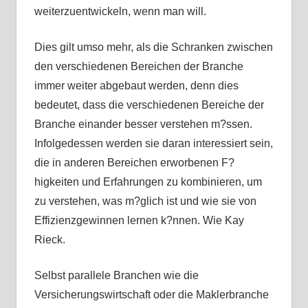
weiterzuentwickeln, wenn man will.
Dies gilt umso mehr, als die Schranken zwischen
den verschiedenen Bereichen der Branche
immer weiter abgebaut werden, denn dies
bedeutet, dass die verschiedenen Bereiche der
Branche einander besser verstehen m?ssen.
Infolgedessen werden sie daran interessiert sein,
die in anderen Bereichen erworbenen F?
higkeiten und Erfahrungen zu kombinieren, um
zu verstehen, was m?glich ist und wie sie von
Effizienzgewinnen lernen k?nnen. Wie Kay
Rieck.
Selbst parallele Branchen wie die
Versicherungswirtschaft oder die Maklerbranche