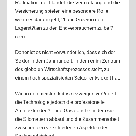
Raffination, der Handel, die Vermarktung und die
Versicherung spielen eine besondere Rolle,
wenn es darum geht, ?l und Gas von den
Lagerst?tten zu den Endverbrauchern zu bef?
rdern.
Daher ist es nicht verwunderlich, dass sich der
Sektor in dem Jahrhundert, in dem er im Zentrum
des globalen Wirtschaftsprozesses steht, zu
einem hoch spezialisierten Sektor entwickelt hat.
Wie in den meisten Industriezweigen ver?ndert
die Technologie jedoch die professionelle
Architektur der ?l- und Gasbranche, indem sie
die Silomauern abbaut und die Zusammenarbeit
zwischen den verschiedenen Aspekten des