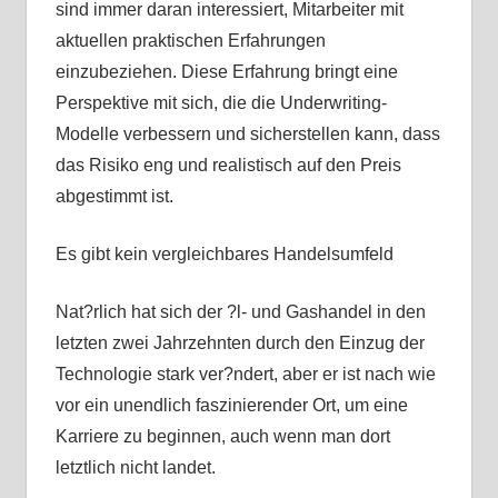
sind immer daran interessiert, Mitarbeiter mit
aktuellen praktischen Erfahrungen
einzubeziehen. Diese Erfahrung bringt eine
Perspektive mit sich, die die Underwriting-
Modelle verbessern und sicherstellen kann, dass
das Risiko eng und realistisch auf den Preis
abgestimmt ist.
Es gibt kein vergleichbares Handelsumfeld
Nat?rlich hat sich der ?l- und Gashandel in den
letzten zwei Jahrzehnten durch den Einzug der
Technologie stark ver?ndert, aber er ist nach wie
vor ein unendlich faszinierender Ort, um eine
Karriere zu beginnen, auch wenn man dort
letztlich nicht landet.