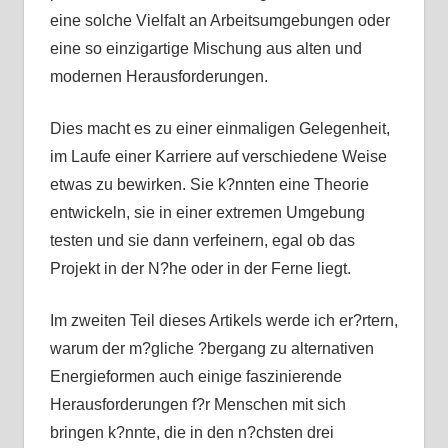
eine solche Vielfalt an Arbeitsumgebungen oder
eine so einzigartige Mischung aus alten und
modernen Herausforderungen.
Dies macht es zu einer einmaligen Gelegenheit,
im Laufe einer Karriere auf verschiedene Weise
etwas zu bewirken. Sie k?nnten eine Theorie
entwickeln, sie in einer extremen Umgebung
testen und sie dann verfeinern, egal ob das
Projekt in der N?he oder in der Ferne liegt.
Im zweiten Teil dieses Artikels werde ich er?rtern,
warum der m?gliche ?bergang zu alternativen
Energieformen auch einige faszinierende
Herausforderungen f?r Menschen mit sich
bringen k?nnte, die in den n?chsten drei