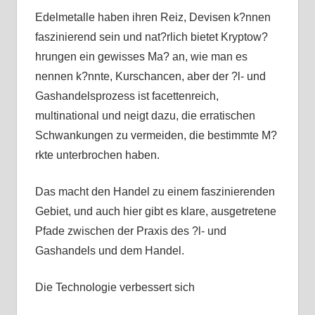
Edelmetalle haben ihren Reiz, Devisen k?nnen
faszinierend sein und nat?rlich bietet Kryptow?
hrungen ein gewisses Ma? an, wie man es
nennen k?nnte, Kurschancen, aber der ?l- und
Gashandelsprozess ist facettenreich,
multinational und neigt dazu, die erratischen
Schwankungen zu vermeiden, die bestimmte M?
rkte unterbrochen haben.
Das macht den Handel zu einem faszinierenden
Gebiet, und auch hier gibt es klare, ausgetretene
Pfade zwischen der Praxis des ?l- und
Gashandels und dem Handel.
Die Technologie verbessert sich