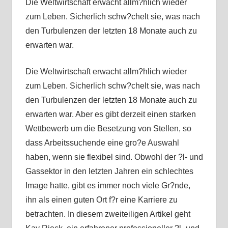
Die Weltwirtschaft erwacht allm?hlich wieder
zum Leben. Sicherlich schw?chelt sie, was nach
den Turbulenzen der letzten 18 Monate auch zu
erwarten war.
Die Weltwirtschaft erwacht allm?hlich wieder
zum Leben. Sicherlich schw?chelt sie, was nach
den Turbulenzen der letzten 18 Monate auch zu
erwarten war. Aber es gibt derzeit einen starken
Wettbewerb um die Besetzung von Stellen, so
dass Arbeitssuchende eine gro?e Auswahl
haben, wenn sie flexibel sind. Obwohl der ?l- und
Gassektor in den letzten Jahren ein schlechtes
Image hatte, gibt es immer noch viele Gr?nde,
ihn als einen guten Ort f?r eine Karriere zu
betrachten. In diesem zweiteiligen Artikel geht