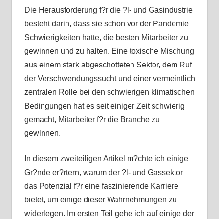
Die Herausforderung f?r die ?l- und Gasindustrie
besteht darin, dass sie schon vor der Pandemie
Schwierigkeiten hatte, die besten Mitarbeiter zu
gewinnen und zu halten. Eine toxische Mischung
aus einem stark abgeschotteten Sektor, dem Ruf
der Verschwendungssucht und einer vermeintlich
zentralen Rolle bei den schwierigen klimatischen
Bedingungen hat es seit einiger Zeit schwierig
gemacht, Mitarbeiter f?r die Branche zu
gewinnen.
In diesem zweiteiligen Artikel m?chte ich einige
Gr?nde er?rtern, warum der ?l- und Gassektor
das Potenzial f?r eine faszinierende Karriere
bietet, um einige dieser Wahrnehmungen zu
widerlegen. Im ersten Teil gehe ich auf einige der