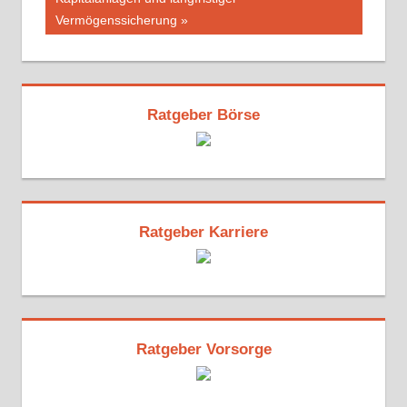
Vermögenssicherung
Ratgeber Börse
Ratgeber Karriere
Ratgeber Vorsorge