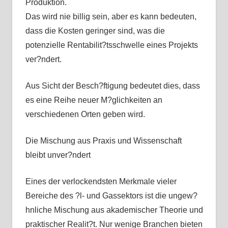
Produktion.
Das wird nie billig sein, aber es kann bedeuten,
dass die Kosten geringer sind, was die
potenzielle Rentabilit?tsschwelle eines Projekts
ver?ndert.
Aus Sicht der Besch?ftigung bedeutet dies, dass
es eine Reihe neuer M?glichkeiten an
verschiedenen Orten geben wird.
Die Mischung aus Praxis und Wissenschaft
bleibt unver?ndert
Eines der verlockendsten Merkmale vieler
Bereiche des ?l- und Gassektors ist die ungew?
hnliche Mischung aus akademischer Theorie und
praktischer Realit?t. Nur wenige Branchen bieten