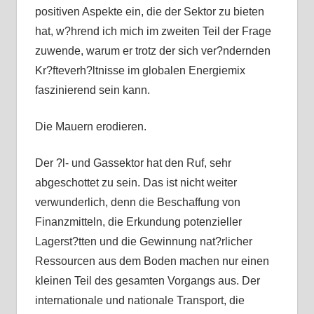
positiven Aspekte ein, die der Sektor zu bieten
hat, w?hrend ich mich im zweiten Teil der Frage
zuwende, warum er trotz der sich ver?ndernden
Kr?fteverh?ltnisse im globalen Energiemix
faszinierend sein kann.
Die Mauern erodieren.
Der ?l- und Gassektor hat den Ruf, sehr
abgeschottet zu sein. Das ist nicht weiter
verwunderlich, denn die Beschaffung von
Finanzmitteln, die Erkundung potenzieller
Lagerst?tten und die Gewinnung nat?rlicher
Ressourcen aus dem Boden machen nur einen
kleinen Teil des gesamten Vorgangs aus. Der
internationale und nationale Transport, die