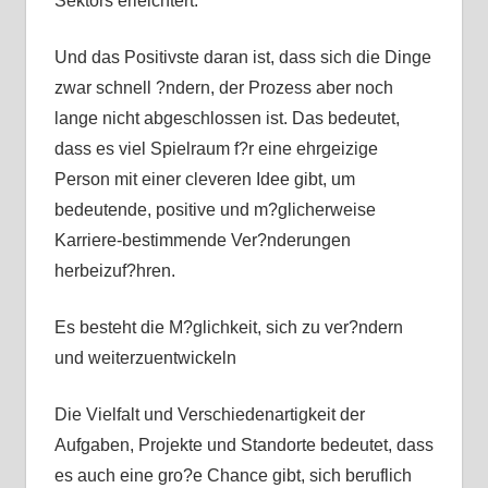
Sektors erleichtert.
Und das Positivste daran ist, dass sich die Dinge
zwar schnell ?ndern, der Prozess aber noch
lange nicht abgeschlossen ist. Das bedeutet,
dass es viel Spielraum f?r eine ehrgeizige
Person mit einer cleveren Idee gibt, um
bedeutende, positive und m?glicherweise
Karriere-bestimmende Ver?nderungen
herbeizuf?hren.
Es besteht die M?glichkeit, sich zu ver?ndern
und weiterzuentwickeln
Die Vielfalt und Verschiedenartigkeit der
Aufgaben, Projekte und Standorte bedeutet, dass
es auch eine gro?e Chance gibt, sich beruflich