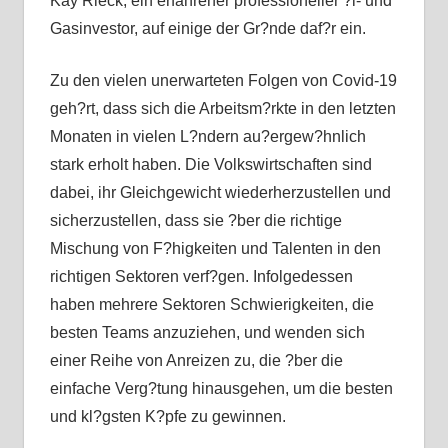
Kay Rieck, ein erfahrener professioneller ?l- und
Gasinvestor, auf einige der Gr?nde daf?r ein.
Zu den vielen unerwarteten Folgen von Covid-19
geh?rt, dass sich die Arbeitsm?rkte in den letzten
Monaten in vielen L?ndern au?ergew?hnlich
stark erholt haben. Die Volkswirtschaften sind
dabei, ihr Gleichgewicht wiederherzustellen und
sicherzustellen, dass sie ?ber die richtige
Mischung von F?higkeiten und Talenten in den
richtigen Sektoren verf?gen. Infolgedessen
haben mehrere Sektoren Schwierigkeiten, die
besten Teams anzuziehen, und wenden sich
einer Reihe von Anreizen zu, die ?ber die
einfache Verg?tung hinausgehen, um die besten
und kl?gsten K?pfe zu gewinnen.