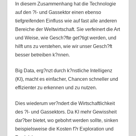
In diesem Zusammenhang hat die Technologie
auf den ?l- und Gassektor einen ebenso
tiefgreifenden Einfluss wie auf fast alle anderen
Bereiche der Weltwirtschaft. Sie verfeinert die Art
und Weise, wie Gesch?fte get?tigt werden, und
hilft uns zu verstehen, wie wir unser Gesch?ft
besser betreiben k?nnen.
Big Data, erg?nzt durch k?nstliche Intelligenz
(KI), macht es einfacher, Chancen schneller und
effizienter zu erkennen und zu nutzen.
Dies wiederum ver?ndert die Wirtschaftlichkeit
des ?l- und Gassektors. Da KI mehr Gewissheit
dar?ber bietet, wo gebohrt werden sollte, sinken
beispielsweise die Kosten f?r Exploration und