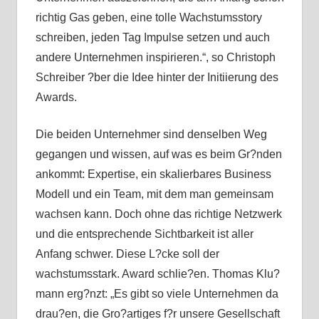
richtig Gas geben, eine tolle Wachstumsstory
schreiben, jeden Tag Impulse setzen und auch
andere Unternehmen inspirieren.“, so Christoph
Schreiber ?ber die Idee hinter der Initiierung des
Awards.
Die beiden Unternehmer sind denselben Weg
gegangen und wissen, auf was es beim Gr?nden
ankommt: Expertise, ein skalierbares Business
Modell und ein Team, mit dem man gemeinsam
wachsen kann. Doch ohne das richtige Netzwerk
und die entsprechende Sichtbarkeit ist aller
Anfang schwer. Diese L?cke soll der
wachstumsstark. Award schlie?en. Thomas Klu?
mann erg?nzt: „Es gibt so viele Unternehmen da
drau?en, die Gro?artiges f?r unsere Gesellschaft