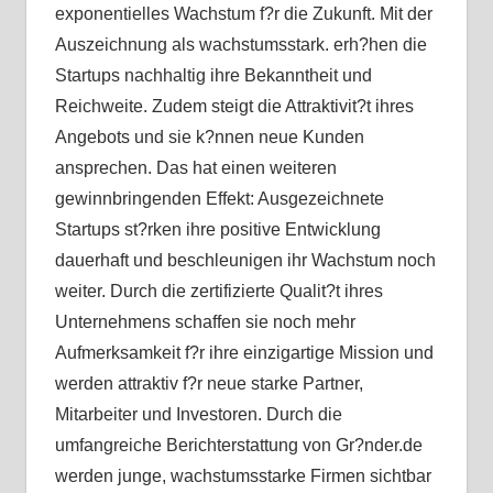
exponentielles Wachstum f?r die Zukunft. Mit der
Auszeichnung als wachstumsstark. erh?hen die
Startups nachhaltig ihre Bekanntheit und
Reichweite. Zudem steigt die Attraktivit?t ihres
Angebots und sie k?nnen neue Kunden
ansprechen. Das hat einen weiteren
gewinnbringenden Effekt: Ausgezeichnete
Startups st?rken ihre positive Entwicklung
dauerhaft und beschleunigen ihr Wachstum noch
weiter. Durch die zertifizierte Qualit?t ihres
Unternehmens schaffen sie noch mehr
Aufmerksamkeit f?r ihre einzigartige Mission und
werden attraktiv f?r neue starke Partner,
Mitarbeiter und Investoren. Durch die
umfangreiche Berichterstattung von Gr?nder.de
werden junge, wachstumsstarke Firmen sichtbar