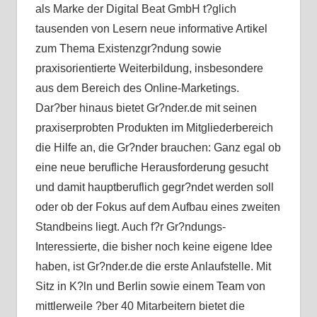
als Marke der Digital Beat GmbH t?glich
tausenden von Lesern neue informative Artikel
zum Thema Existenzgr?ndung sowie
praxisorientierte Weiterbildung, insbesondere
aus dem Bereich des Online-Marketings.
Dar?ber hinaus bietet Gr?nder.de mit seinen
praxiserprobten Produkten im Mitgliederbereich
die Hilfe an, die Gr?nder brauchen: Ganz egal ob
eine neue berufliche Herausforderung gesucht
und damit hauptberuflich gegr?ndet werden soll
oder ob der Fokus auf dem Aufbau eines zweiten
Standbeins liegt. Auch f?r Gr?ndungs-
Interessierte, die bisher noch keine eigene Idee
haben, ist Gr?nder.de die erste Anlaufstelle. Mit
Sitz in K?ln und Berlin sowie einem Team von
mittlerweile ?ber 40 Mitarbeitern bietet die