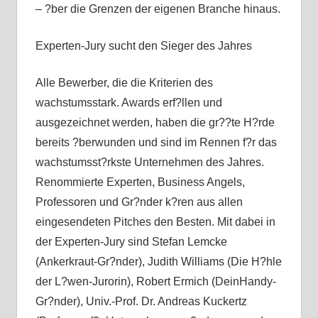
– ?ber die Grenzen der eigenen Branche hinaus.
Experten-Jury sucht den Sieger des Jahres
Alle Bewerber, die die Kriterien des
wachstumsstark. Awards erf?llen und
ausgezeichnet werden, haben die gr??te H?rde
bereits ?berwunden und sind im Rennen f?r das
wachstumsst?rkste Unternehmen des Jahres.
Renommierte Experten, Business Angels,
Professoren und Gr?nder k?ren aus allen
eingesendeten Pitches den Besten. Mit dabei in
der Experten-Jury sind Stefan Lemcke
(Ankerkraut-Gr?nder), Judith Williams (Die H?hle
der L?wen-Jurorin), Robert Ermich (DeinHandy-
Gr?nder), Univ.-Prof. Dr. Andreas Kuckertz