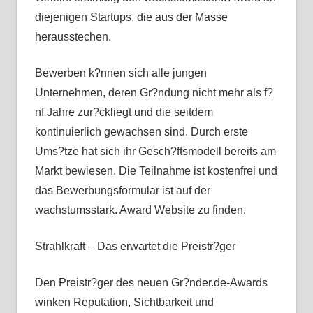
diejenigen Startups, die aus der Masse
herausstechen.
Bewerben k?nnen sich alle jungen
Unternehmen, deren Gr?ndung nicht mehr als f?
nf Jahre zur?ckliegt und die seitdem
kontinuierlich gewachsen sind. Durch erste
Ums?tze hat sich ihr Gesch?ftsmodell bereits am
Markt bewiesen. Die Teilnahme ist kostenfrei und
das Bewerbungsformular ist auf der
wachstumsstark. Award Website zu finden.
Strahlkraft – Das erwartet die Preistr?ger
Den Preistr?ger des neuen Gr?nder.de-Awards
winken Reputation, Sichtbarkeit und