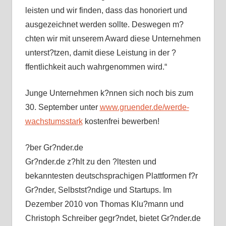
leisten und wir finden, dass das honoriert und
ausgezeichnet werden sollte. Deswegen m?
chten wir mit unserem Award diese Unternehmen
unterst?tzen, damit diese Leistung in der ?
ffentlichkeit auch wahrgenommen wird.“
Junge Unternehmen k?nnen sich noch bis zum
30. September unter
www.gruender.de/werde-
wachstumsstark
kostenfrei bewerben!
?ber Gr?nder.de
Gr?nder.de z?hlt zu den ?ltesten und
bekanntesten deutschsprachigen Plattformen f?r
Gr?nder, Selbstst?ndige und Startups. Im
Dezember 2010 von Thomas Klu?mann und
Christoph Schreiber gegr?ndet, bietet Gr?nder.de