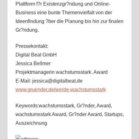
Plattform f?r Existenzgr?ndung und Online-
Business eine bunte Themenvielfalt von der
Ideenfindung ?ber die Planung bis hin zur finalen
Gr?ndung.
Pressekontakt:
Digital Beat GmbH
Jessica Bellmer
Projektmanagerin wachstumsstark. Award
E-Mail: jessica@digitalbeat.de
www.gruender.de/werde-wachstumsstark
Keywords:wachstumsstark, Gr?nder, Award,
wachstumsstark Award, Gr?nder Award, Startups,
Auszeichnung