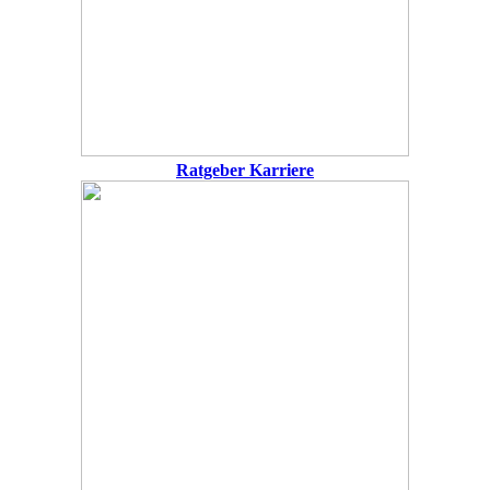
Ratgeber Karriere