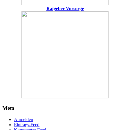
Ratgeber Vorsorge
Meta
Anmelden
Eintrags-Feed
Kommentar-Feed