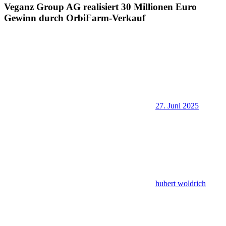
Veganz Group AG realisiert 30 Millionen Euro
Gewinn durch OrbiFarm-Verkauf
27. Juni 2025
hubert woldrich