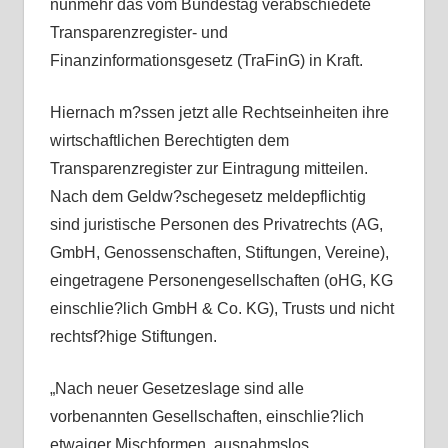
nunmehr das vom Bundestag verabschiedete
Transparenzregister- und
Finanzinformationsgesetz (TraFinG) in Kraft.
Hiernach m?ssen jetzt alle Rechtseinheiten ihre
wirtschaftlichen Berechtigten dem
Transparenzregister zur Eintragung mitteilen.
Nach dem Geldw?schegesetz meldepflichtig
sind juristische Personen des Privatrechts (AG,
GmbH, Genossenschaften, Stiftungen, Vereine),
eingetragene Personengesellschaften (oHG, KG
einschlie?lich GmbH & Co. KG), Trusts und nicht
rechtsf?hige Stiftungen.
„Nach neuer Gesetzeslage sind alle
vorbenannten Gesellschaften, einschlie?lich
etwaiger Mischformen, ausnahmslos