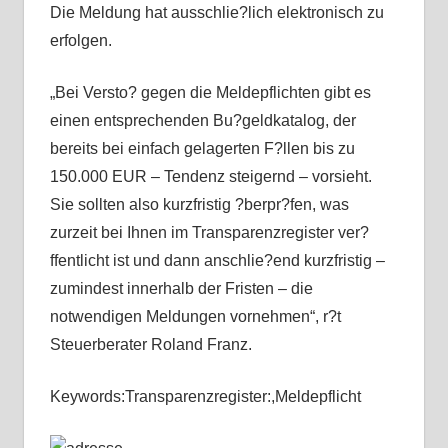
Die Meldung hat ausschlie?lich elektronisch zu
erfolgen.
„Bei Versto? gegen die Meldepflichten gibt es
einen entsprechenden Bu?geldkatalog, der
bereits bei einfach gelagerten F?llen bis zu
150.000 EUR – Tendenz steigernd – vorsieht.
Sie sollten also kurzfristig ?berpr?fen, was
zurzeit bei Ihnen im Transparenzregister ver?
ffentlicht ist und dann anschlie?end kurzfristig –
zumindest innerhalb der Fristen – die
notwendigen Meldungen vornehmen“, r?t
Steuerberater Roland Franz.
Keywords:Transparenzregister:,Meldepflicht