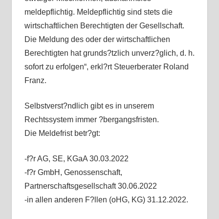
meldepflichtig. Meldepflichtig sind stets die
wirtschaftlichen Berechtigten der Gesellschaft.
Die Meldung des oder der wirtschaftlichen
Berechtigten hat grunds?tzlich unverz?glich, d. h.
sofort zu erfolgen“, erkl?rt Steuerberater Roland
Franz.
Selbstverst?ndlich gibt es in unserem
Rechtssystem immer ?bergangsfristen.
Die Meldefrist betr?gt:
-f?r AG, SE, KGaA 30.03.2022
-f?r GmbH, Genossenschaft,
Partnerschaftsgesellschaft 30.06.2022
-in allen anderen F?llen (oHG, KG) 31.12.2022.