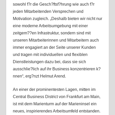
sowohl f?r die Gesch?ftsf?hrung wie auch f?r
jeden Mitarbeitenden Versprechen und
Motivation zugleich. „Deshalb bieten wir nicht nur
eine moderne Arbeitsumgebung mit einer
zeitgem??en Infrastruktur, sondern sind mit
unseren Mitarbeiterinnen und Mitarbeitern auch
immer engagiert an der Seite unserer Kunden
und tragen mit individuellen und flexiblen
Dienstleistungen dazu bei, dass sie sich
ausschlie?lich auf ihr Business konzentrieren k?
nnen“, erg?nzt Helmut Arend.
An einer der prominentesten Lagen, mitten im
Central Business District von Frankfurt am Main,
ist mit dem Marienturm auf der Marieninsel ein
neues, inspirierendes Arbeitsumfeld entstanden.