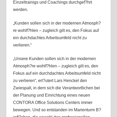
Einzeltrainigs und Coachings durchgef?hrt
werden.
„Kunden sollen sich in der modernen Atmosph?
re wohlf?hlen – zugleich gilt es, den Fokus auf
ein durchdachtes Arbeitsumfeld nicht zu
verlieren.“
„Unsere Kunden sollen sich in der modernen
Atmosph?re wohlf?hlen – zugleich gilt es, den
Fokus auf ein durchdachtes Arbeitsumfeld nicht
zu verlieren“, erl?utert Lars Henckel den
Zwiespalt, in dem sich die Verantwortlichen bei
der Planung und Einrichtung eines neuen
CONTORA Office Solutions Centers immer
bewegen. Und so entstanden im Marienturm B?