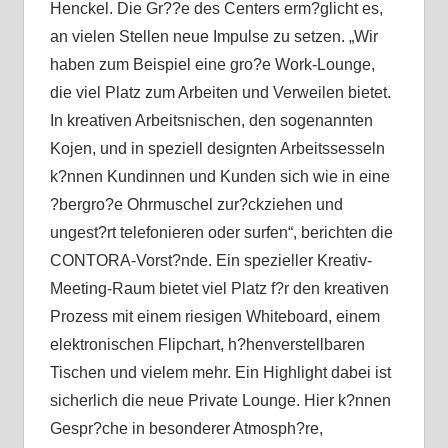
Henckel. Die Gr??e des Centers erm?glicht es,
an vielen Stellen neue Impulse zu setzen. „Wir
haben zum Beispiel eine gro?e Work-Lounge,
die viel Platz zum Arbeiten und Verweilen bietet.
In kreativen Arbeitsnischen, den sogenannten
Kojen, und in speziell designten Arbeitssesseln
k?nnen Kundinnen und Kunden sich wie in eine
?bergro?e Ohrmuschel zur?ckziehen und
ungest?rt telefonieren oder surfen“, berichten die
CONTORA-Vorst?nde. Ein spezieller Kreativ-
Meeting-Raum bietet viel Platz f?r den kreativen
Prozess mit einem riesigen Whiteboard, einem
elektronischen Flipchart, h?henverstellbaren
Tischen und vielem mehr. Ein Highlight dabei ist
sicherlich die neue Private Lounge. Hier k?nnen
Gespr?che in besonderer Atmosph?re,