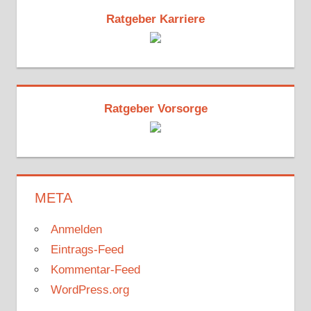
Ratgeber Karriere
Ratgeber Vorsorge
META
Anmelden
Eintrags-Feed
Kommentar-Feed
WordPress.org