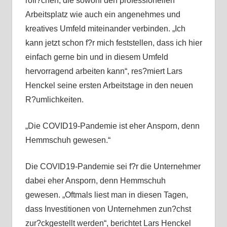
rofl?chen, die sowohl den professionellen
Arbeitsplatz wie auch ein angenehmes und
kreatives Umfeld miteinander verbinden. „Ich
kann jetzt schon f?r mich feststellen, dass ich hier
einfach gerne bin und in diesem Umfeld
hervorragend arbeiten kann“, res?miert Lars
Henckel seine ersten Arbeitstage in den neuen
R?umlichkeiten.
„Die COVID19-Pandemie ist eher Ansporn, denn
Hemmschuh gewesen.“
Die COVID19-Pandemie sei f?r die Unternehmer
dabei eher Ansporn, denn Hemmschuh
gewesen. „Oftmals liest man in diesen Tagen,
dass Investitionen von Unternehmen zun?chst
zur?ckgestellt werden“, berichtet Lars Henckel