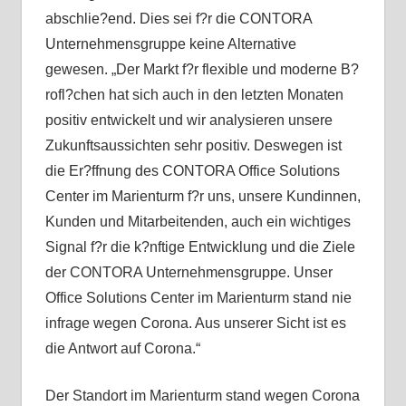
abschlie?end. Dies sei f?r die CONTORA
Unternehmensgruppe keine Alternative
gewesen. „Der Markt f?r flexible und moderne B?
rofl?chen hat sich auch in den letzten Monaten
positiv entwickelt und wir analysieren unsere
Zukunftsaussichten sehr positiv. Deswegen ist
die Er?ffnung des CONTORA Office Solutions
Center im Marienturm f?r uns, unsere Kundinnen,
Kunden und Mitarbeitenden, auch ein wichtiges
Signal f?r die k?nftige Entwicklung und die Ziele
der CONTORA Unternehmensgruppe. Unser
Office Solutions Center im Marienturm stand nie
infrage wegen Corona. Aus unserer Sicht ist es
die Antwort auf Corona.“
Der Standort im Marienturm stand wegen Corona