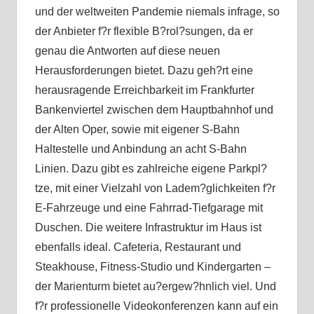
und der weltweiten Pandemie niemals infrage, so
der Anbieter f?r flexible B?rol?sungen, da er
genau die Antworten auf diese neuen
Herausforderungen bietet. Dazu geh?rt eine
herausragende Erreichbarkeit im Frankfurter
Bankenviertel zwischen dem Hauptbahnhof und
der Alten Oper, sowie mit eigener S-Bahn
Haltestelle und Anbindung an acht S-Bahn
Linien. Dazu gibt es zahlreiche eigene Parkpl?
tze, mit einer Vielzahl von Ladem?glichkeiten f?r
E-Fahrzeuge und eine Fahrrad-Tiefgarage mit
Duschen. Die weitere Infrastruktur im Haus ist
ebenfalls ideal. Cafeteria, Restaurant und
Steakhouse, Fitness-Studio und Kindergarten –
der Marienturm bietet au?ergew?hnlich viel. Und
f?r professionelle Videokonferenzen kann auf ein