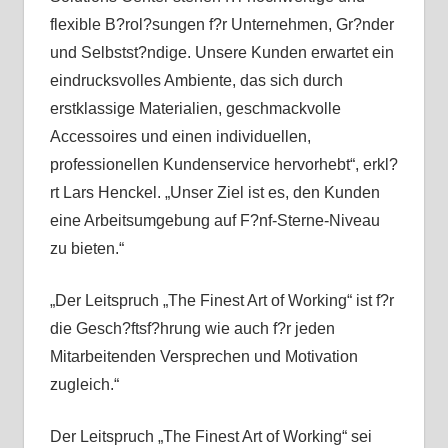
flexible B?rol?sungen f?r Unternehmen, Gr?nder
und Selbstst?ndige. Unsere Kunden erwartet ein
eindrucksvolles Ambiente, das sich durch
erstklassige Materialien, geschmackvolle
Accessoires und einen individuellen,
professionellen Kundenservice hervorhebt“, erkl?
rt Lars Henckel. „Unser Ziel ist es, den Kunden
eine Arbeitsumgebung auf F?nf-Sterne-Niveau
zu bieten.“
„Der Leitspruch „The Finest Art of Working“ ist f?r
die Gesch?ftsf?hrung wie auch f?r jeden
Mitarbeitenden Versprechen und Motivation
zugleich.“
Der Leitspruch „The Finest Art of Working“ sei