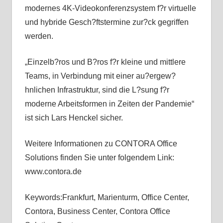
modernes 4K-Videokonferenzsystem f?r virtuelle
und hybride Gesch?ftstermine zur?ck gegriffen
werden.
„Einzelb?ros und B?ros f?r kleine und mittlere
Teams, in Verbindung mit einer au?ergew?
hnlichen Infrastruktur, sind die L?sung f?r
moderne Arbeitsformen in Zeiten der Pandemie“
ist sich Lars Henckel sicher.
Weitere Informationen zu CONTORA Office
Solutions finden Sie unter folgendem Link:
www.contora.de
Keywords:Frankfurt, Marienturm, Office Center,
Contora, Business Center, Contora Office