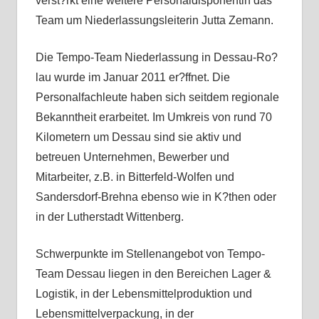
verst?rkt eine weitere Personaldisponentin das
Team um Niederlassungsleiterin Jutta Zemann.
Die Tempo-Team Niederlassung in Dessau-Ro?
lau wurde im Januar 2011 er?ffnet. Die
Personalfachleute haben sich seitdem regionale
Bekanntheit erarbeitet. Im Umkreis von rund 70
Kilometern um Dessau sind sie aktiv und
betreuen Unternehmen, Bewerber und
Mitarbeiter, z.B. in Bitterfeld-Wolfen und
Sandersdorf-Brehna ebenso wie in K?then oder
in der Lutherstadt Wittenberg.
Schwerpunkte im Stellenangebot von Tempo-
Team Dessau liegen in den Bereichen Lager &
Logistik, in der Lebensmittelproduktion und
Lebensmittelverpackung, in der