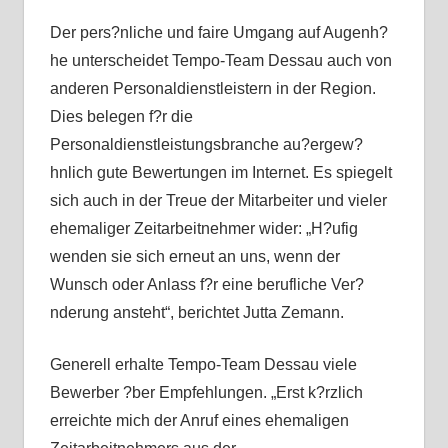
Der pers?nliche und faire Umgang auf Augenh?
he unterscheidet Tempo-Team Dessau auch von
anderen Personaldienstleistern in der Region.
Dies belegen f?r die
Personaldienstleistungsbranche au?ergew?
hnlich gute Bewertungen im Internet. Es spiegelt
sich auch in der Treue der Mitarbeiter und vieler
ehemaliger Zeitarbeitnehmer wider: „H?ufig
wenden sie sich erneut an uns, wenn der
Wunsch oder Anlass f?r eine berufliche Ver?
nderung ansteht“, berichtet Jutta Zemann.
Generell erhalte Tempo-Team Dessau viele
Bewerber ?ber Empfehlungen. „Erst k?rzlich
erreichte mich der Anruf eines ehemaligen