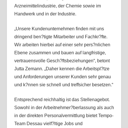
Arzneimittelindustrie, der Chemie sowie im
Handwerk und in der Industrie.
„Unsere Kundenunternehmen finden mit uns
dringend ben?tigte Mitarbeiter und Fachkr?fte.
Wir arbeiten hierbei auf einer sehr pers?nlichen
Ebene zusammen und bauen auf langfristige,
vertrauensvolle Gesch?ftsbeziehungen“, betont
Jutta Zemann. „Daher kennen die Arbeitspl?tze
und Anforderungen unserer Kunden sehr genau
und k?nnen sie schnell und treffsicher besetzen.“
Entsprechend reichhaltig ist das Stellenagebot.
Sowohl in der Arbeitnehmer?berlassung als auch
in der direkten Personalvermittlung bietet Tempo-
Team Dessau vielf?ltige Jobs und