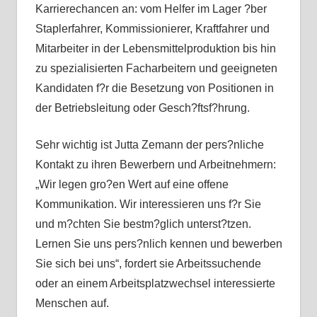
Karrierechancen an: vom Helfer im Lager ?ber
Staplerfahrer, Kommissionierer, Kraftfahrer und
Mitarbeiter in der Lebensmittelproduktion bis hin
zu spezialisierten Facharbeitern und geeigneten
Kandidaten f?r die Besetzung von Positionen in
der Betriebsleitung oder Gesch?ftsf?hrung.
Sehr wichtig ist Jutta Zemann der pers?nliche
Kontakt zu ihren Bewerbern und Arbeitnehmern:
„Wir legen gro?en Wert auf eine offene
Kommunikation. Wir interessieren uns f?r Sie
und m?chten Sie bestm?glich unterst?tzen.
Lernen Sie uns pers?nlich kennen und bewerben
Sie sich bei uns“, fordert sie Arbeitssuchende
oder an einem Arbeitsplatzwechsel interessierte
Menschen auf.