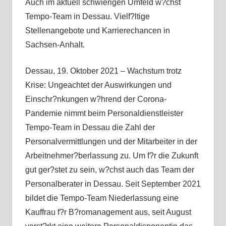
Auch im aktuell schwierigen Umfeld w?chst
Tempo-Team in Dessau. Vielf?ltige
Stellenangebote und Karrierechancen in
Sachsen-Anhalt.
Dessau, 19. Oktober 2021 – Wachstum trotz
Krise: Ungeachtet der Auswirkungen und
Einschr?nkungen w?hrend der Corona-
Pandemie nimmt beim Personaldienstleister
Tempo-Team in Dessau die Zahl der
Personalvermittlungen und der Mitarbeiter in der
Arbeitnehmer?berlassung zu. Um f?r die Zukunft
gut ger?stet zu sein, w?chst auch das Team der
Personalberater in Dessau. Seit September 2021
bildet die Tempo-Team Niederlassung eine
Kauffrau f?r B?romanagement aus, seit August