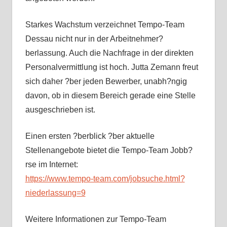
Starkes Wachstum verzeichnet Tempo-Team
Dessau nicht nur in der Arbeitnehmer?
berlassung. Auch die Nachfrage in der direkten
Personalvermittlung ist hoch. Jutta Zemann freut
sich daher ?ber jeden Bewerber, unabh?ngig
davon, ob in diesem Bereich gerade eine Stelle
ausgeschrieben ist.
Einen ersten ?berblick ?ber aktuelle
Stellenangebote bietet die Tempo-Team Jobb?
rse im Internet:
https://www.tempo-team.com/jobsuche.html?
niederlassung=9
Weitere Informationen zur Tempo-Team