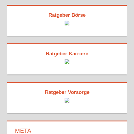
Ratgeber Börse
Ratgeber Karriere
Ratgeber Vorsorge
META