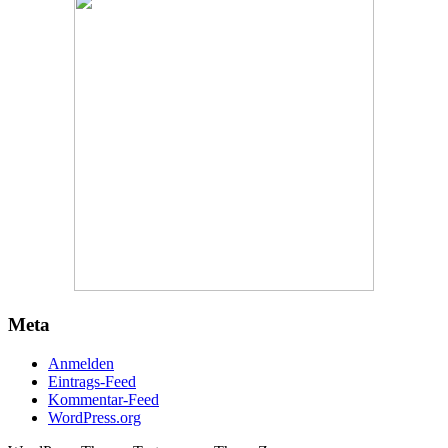
Meta
Anmelden
Eintrags-Feed
Kommentar-Feed
WordPress.org