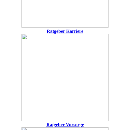
Ratgeber Karriere
Ratgeber Vorsorge