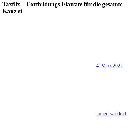
Taxflix – Fortbildungs-Flatrate für die gesamte
Kanzlei
4. März 2022
hubert woldrich