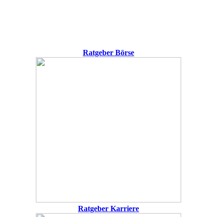
Ratgeber Börse
Ratgeber Karriere