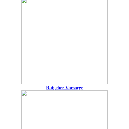
Ratgeber Vorsorge