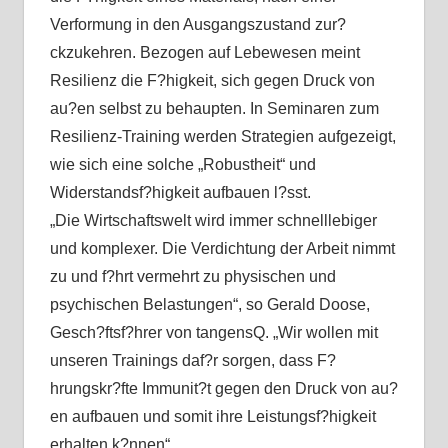
Verformung in den Ausgangszustand zur?
ckzukehren. Bezogen auf Lebewesen meint
Resilienz die F?higkeit, sich gegen Druck von
au?en selbst zu behaupten. In Seminaren zum
Resilienz-Training werden Strategien aufgezeigt,
wie sich eine solche „Robustheit“ und
Widerstandsf?higkeit aufbauen l?sst.
„Die Wirtschaftswelt wird immer schnelllebiger
und komplexer. Die Verdichtung der Arbeit nimmt
zu und f?hrt vermehrt zu physischen und
psychischen Belastungen“, so Gerald Doose,
Gesch?ftsf?hrer von tangensQ. „Wir wollen mit
unseren Trainings daf?r sorgen, dass F?
hrungskr?fte Immunit?t gegen den Druck von au?
en aufbauen und somit ihre Leistungsf?higkeit
erhalten k?nnen“.