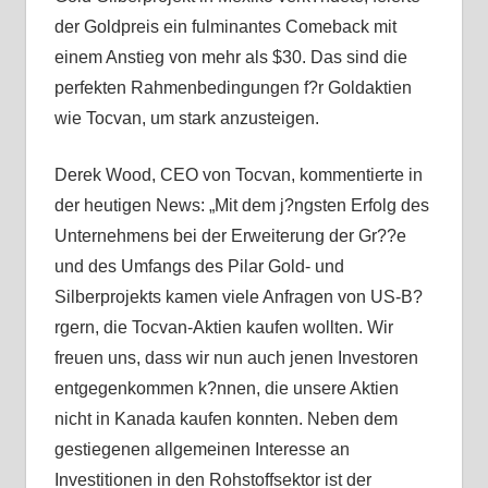
der Goldpreis ein fulminantes Comeback mit
einem Anstieg von mehr als $30. Das sind die
perfekten Rahmenbedingungen f?r Goldaktien
wie Tocvan, um stark anzusteigen.
Derek Wood, CEO von Tocvan, kommentierte in
der heutigen News: „Mit dem j?ngsten Erfolg des
Unternehmens bei der Erweiterung der Gr??e
und des Umfangs des Pilar Gold- und
Silberprojekts kamen viele Anfragen von US-B?
rgern, die Tocvan-Aktien kaufen wollten. Wir
freuen uns, dass wir nun auch jenen Investoren
entgegenkommen k?nnen, die unsere Aktien
nicht in Kanada kaufen konnten. Neben dem
gestiegenen allgemeinen Interesse an
Investitionen in den Rohstoffsektor ist der