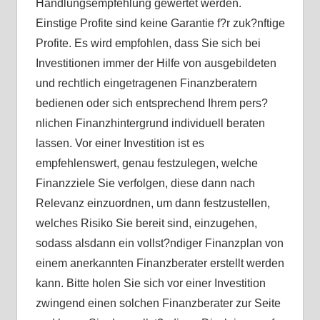
Handlungsempfehlung gewertet werden.
Einstige Profite sind keine Garantie f?r zuk?nftige
Profite. Es wird empfohlen, dass Sie sich bei
Investitionen immer der Hilfe von ausgebildeten
und rechtlich eingetragenen Finanzberatern
bedienen oder sich entsprechend Ihrem pers?
nlichen Finanzhintergrund individuell beraten
lassen. Vor einer Investition ist es
empfehlenswert, genau festzulegen, welche
Finanzziele Sie verfolgen, diese dann nach
Relevanz einzuordnen, um dann festzustellen,
welches Risiko Sie bereit sind, einzugehen,
sodass alsdann ein vollst?ndiger Finanzplan von
einem anerkannten Finanzberater erstellt werden
kann. Bitte holen Sie sich vor einer Investition
zwingend einen solchen Finanzberater zur Seite