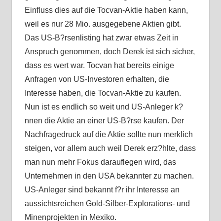
Einfluss dies auf die Tocvan-Aktie haben kann,
weil es nur 28 Mio. ausgegebene Aktien gibt.
Das US-B?rsenlisting hat zwar etwas Zeit in
Anspruch genommen, doch Derek ist sich sicher,
dass es wert war. Tocvan hat bereits einige
Anfragen von US-Investoren erhalten, die
Interesse haben, die Tocvan-Aktie zu kaufen.
Nun ist es endlich so weit und US-Anleger k?
nnen die Aktie an einer US-B?rse kaufen. Der
Nachfragedruck auf die Aktie sollte nun merklich
steigen, vor allem auch weil Derek erz?hlte, dass
man nun mehr Fokus darauflegen wird, das
Unternehmen in den USA bekannter zu machen.
US-Anleger sind bekannt f?r ihr Interesse an
aussichtsreichen Gold-Silber-Explorations- und
Minenprojekten in Mexiko.