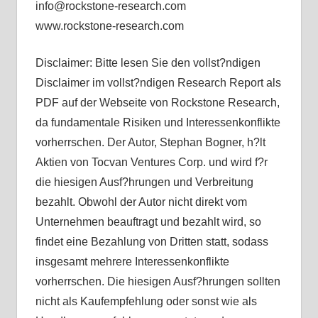
info@rockstone-research.com
www.rockstone-research.com
Disclaimer: Bitte lesen Sie den vollst?ndigen
Disclaimer im vollst?ndigen Research Report als
PDF auf der Webseite von Rockstone Research,
da fundamentale Risiken und Interessenkonflikte
vorherrschen. Der Autor, Stephan Bogner, h?lt
Aktien von Tocvan Ventures Corp. und wird f?r
die hiesigen Ausf?hrungen und Verbreitung
bezahlt. Obwohl der Autor nicht direkt vom
Unternehmen beauftragt und bezahlt wird, so
findet eine Bezahlung von Dritten statt, sodass
insgesamt mehrere Interessenkonflikte
vorherrschen. Die hiesigen Ausf?hrungen sollten
nicht als Kaufempfehlung oder sonst wie als