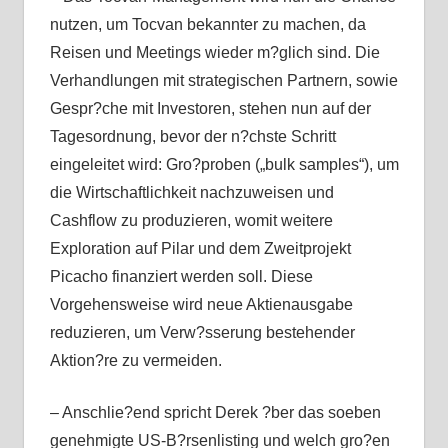
nutzen, um Tocvan bekannter zu machen, da
Reisen und Meetings wieder m?glich sind. Die
Verhandlungen mit strategischen Partnern, sowie
Gespr?che mit Investoren, stehen nun auf der
Tagesordnung, bevor der n?chste Schritt
eingeleitet wird: Gro?proben („bulk samples“), um
die Wirtschaftlichkeit nachzuweisen und
Cashflow zu produzieren, womit weitere
Exploration auf Pilar und dem Zweitprojekt
Picacho finanziert werden soll. Diese
Vorgehensweise wird neue Aktienausgabe
reduzieren, um Verw?sserung bestehender
Aktion?re zu vermeiden.
– Anschlie?end spricht Derek ?ber das soeben
genehmigte US-B?rsenlisting und welch gro?en