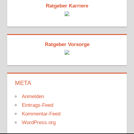
Ratgeber Karriere
Ratgeber Vorsorge
META
Anmelden
Eintrags-Feed
Kommentar-Feed
WordPress.org