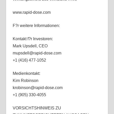
www.rapid-dose.com
F?r weitere Informationen:
Kontakt f?r Investoren:
Mark Upsdell, CEO
mupsdell@rapid-dose.com
+1 (416) 477-1052
Medienkontakt:
Kim Robinson
krobinson@rapid-dose.com
+1 (905) 330-4055
VORSICHTSHINWEIS ZU