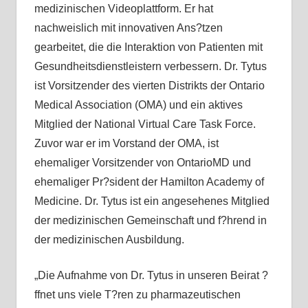
medizinischen Videoplattform. Er hat
nachweislich mit innovativen Ans?tzen
gearbeitet, die die Interaktion von Patienten mit
Gesundheitsdienstleistern verbessern. Dr. Tytus
ist Vorsitzender des vierten Distrikts der Ontario
Medical Association (OMA) und ein aktives
Mitglied der National Virtual Care Task Force.
Zuvor war er im Vorstand der OMA, ist
ehemaliger Vorsitzender von OntarioMD und
ehemaliger Pr?sident der Hamilton Academy of
Medicine. Dr. Tytus ist ein angesehenes Mitglied
der medizinischen Gemeinschaft und f?hrend in
der medizinischen Ausbildung.
„Die Aufnahme von Dr. Tytus in unseren Beirat ?
ffnet uns viele T?ren zu pharmazeutischen