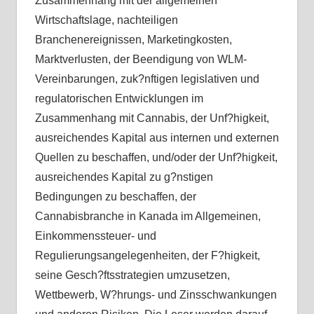
Zusammenhang mit der allgemeinen
Wirtschaftslage, nachteiligen
Branchenereignissen, Marketingkosten,
Marktverlusten, der Beendigung von WLM-
Vereinbarungen, zuk?nftigen legislativen und
regulatorischen Entwicklungen im
Zusammenhang mit Cannabis, der Unf?higkeit,
ausreichendes Kapital aus internen und externen
Quellen zu beschaffen, und/oder der Unf?higkeit,
ausreichendes Kapital zu g?nstigen
Bedingungen zu beschaffen, der
Cannabisbranche in Kanada im Allgemeinen,
Einkommenssteuer- und
Regulierungsangelegenheiten, der F?higkeit,
seine Gesch?ftsstrategien umzusetzen,
Wettbewerb, W?hrungs- und Zinsschwankungen