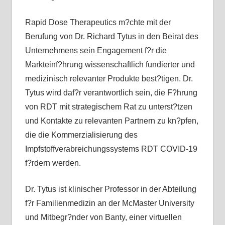
Rapid Dose Therapeutics m?chte mit der
Berufung von Dr. Richard Tytus in den Beirat des
Unternehmens sein Engagement f?r die
Markteinf?hrung wissenschaftlich fundierter und
medizinisch relevanter Produkte best?tigen. Dr.
Tytus wird daf?r verantwortlich sein, die F?hrung
von RDT mit strategischem Rat zu unterst?tzen
und Kontakte zu relevanten Partnern zu kn?pfen,
die die Kommerzialisierung des
Impfstoffverabreichungssystems RDT COVID-19
f?rdern werden.
Dr. Tytus ist klinischer Professor in der Abteilung
f?r Familienmedizin an der McMaster University
und Mitbegr?nder von Banty, einer virtuellen