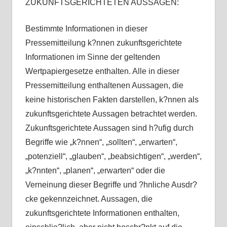
ZUKUNFTSGERICHTETEN AUSSAGEN:
Bestimmte Informationen in dieser
Pressemitteilung k?nnen zukunftsgerichtete
Informationen im Sinne der geltenden
Wertpapiergesetze enthalten. Alle in dieser
Pressemitteilung enthaltenen Aussagen, die
keine historischen Fakten darstellen, k?nnen als
zukunftsgerichtete Aussagen betrachtet werden.
Zukunftsgerichtete Aussagen sind h?ufig durch
Begriffe wie „k?nnen“, „sollten“, „erwarten“,
„potenziell“, „glauben“, „beabsichtigen“, „werden“,
„k?nnten“, „planen“, „erwarten“ oder die
Verneinung dieser Begriffe und ?hnliche Ausdr?
cke gekennzeichnet. Aussagen, die
zukunftsgerichtete Informationen enthalten,