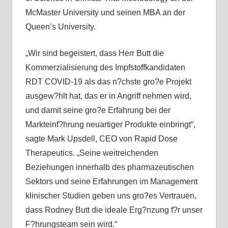
McMaster University und seinen MBA an der
Queen’s University.
„Wir sind begeistert, dass Herr Butt die
Kommerzialisierung des Impfstoffkandidaten
RDT COVID-19 als das n?chste gro?e Projekt
ausgew?hlt hat, das er in Angriff nehmen wird,
und damit seine gro?e Erfahrung bei der
Markteinf?hrung neuartiger Produkte einbringt“,
sagte Mark Upsdell, CEO von Rapid Dose
Therapeutics. „Seine weitreichenden
Beziehungen innerhalb des pharmazeutischen
Sektors und seine Erfahrungen im Management
klinischer Studien geben uns gro?es Vertrauen,
dass Rodney Butt die ideale Erg?nzung f?r unser
F?hrungsteam sein wird.“