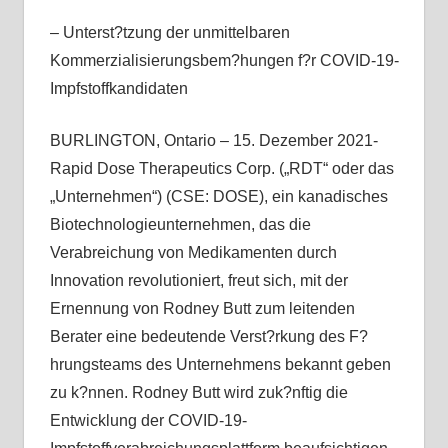
– Unterst?tzung der unmittelbaren
Kommerzialisierungsbem?hungen f?r COVID-19-
Impfstoffkandidaten
BURLINGTON, Ontario – 15. Dezember 2021-
Rapid Dose Therapeutics Corp. („RDT“ oder das
„Unternehmen“) (CSE: DOSE), ein kanadisches
Biotechnologieunternehmen, das die
Verabreichung von Medikamenten durch
Innovation revolutioniert, freut sich, mit der
Ernennung von Rodney Butt zum leitenden
Berater eine bedeutende Verst?rkung des F?
hrungsteams des Unternehmens bekannt geben
zu k?nnen. Rodney Butt wird zuk?nftig die
Entwicklung der COVID-19-