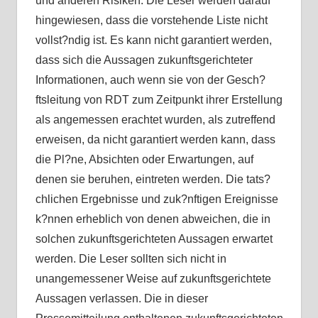
und anderen Risiken. Die Leser werden darauf
hingewiesen, dass die vorstehende Liste nicht
vollst?ndig ist. Es kann nicht garantiert werden,
dass sich die Aussagen zukunftsgerichteter
Informationen, auch wenn sie von der Gesch?
ftsleitung von RDT zum Zeitpunkt ihrer Erstellung
als angemessen erachtet wurden, als zutreffend
erweisen, da nicht garantiert werden kann, dass
die Pl?ne, Absichten oder Erwartungen, auf
denen sie beruhen, eintreten werden. Die tats?
chlichen Ergebnisse und zuk?nftigen Ereignisse
k?nnen erheblich von denen abweichen, die in
solchen zukunftsgerichteten Aussagen erwartet
werden. Die Leser sollten sich nicht in
unangemessener Weise auf zukunftsgerichtete
Aussagen verlassen. Die in dieser