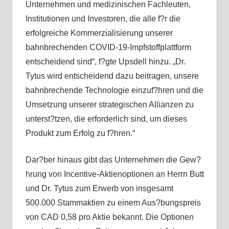
Unternehmen und medizinischen Fachleuten,
Institutionen und Investoren, die alle f?r die
erfolgreiche Kommerzialisierung unserer
bahnbrechenden COVID-19-Impfstoffplattform
entscheidend sind“, f?gte Upsdell hinzu. „Dr.
Tytus wird entscheidend dazu beitragen, unsere
bahnbrechende Technologie einzuf?hren und die
Umsetzung unserer strategischen Allianzen zu
unterst?tzen, die erforderlich sind, um dieses
Produkt zum Erfolg zu f?hren.“
Dar?ber hinaus gibt das Unternehmen die Gew?
hrung von Incentive-Aktienoptionen an Herrn Butt
und Dr. Tytus zum Erwerb von insgesamt
500.000 Stammaktien zu einem Aus?bungspreis
von CAD 0,58 pro Aktie bekannt. Die Optionen