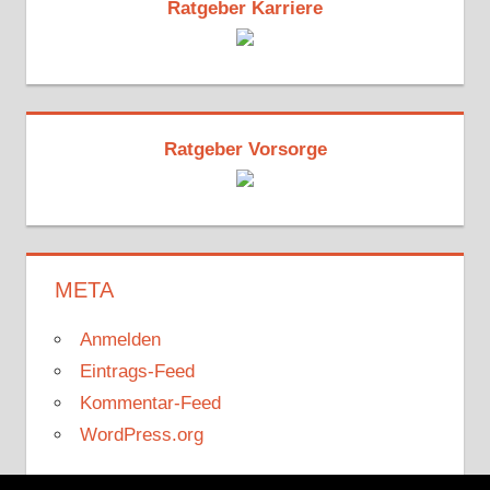
Ratgeber Karriere
Ratgeber Vorsorge
META
Anmelden
Eintrags-Feed
Kommentar-Feed
WordPress.org