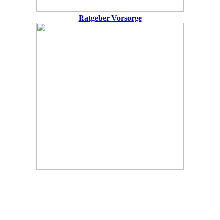
Ratgeber Vorsorge