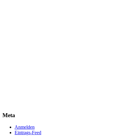
Meta
Anmelden
Eintrags-Feed