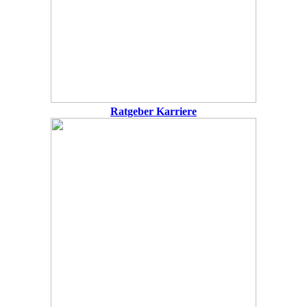
Ratgeber Karriere