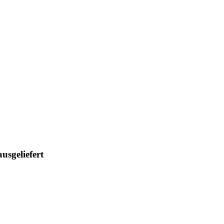
usgeliefert