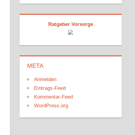
Ratgeber Vorsorge
META
Anmelden
Eintrags-Feed
Kommentar-Feed
WordPress.org