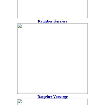
Ratgeber Karriere
Ratgeber Vorsorge