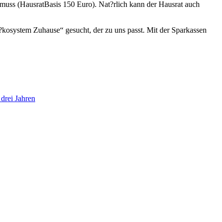
n muss (HausratBasis 150 Euro). Nat?rlich kann der Hausrat auch
„?kosystem Zuhause“ gesucht, der zu uns passt. Mit der Sparkassen
drei Jahren