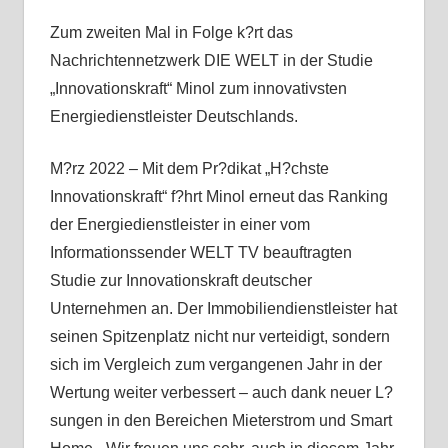
Zum zweiten Mal in Folge k?rt das
Nachrichtennetzwerk DIE WELT in der Studie
„Innovationskraft“ Minol zum innovativsten
Energiedienstleister Deutschlands.
M?rz 2022 – Mit dem Pr?dikat „H?chste
Innovationskraft“ f?hrt Minol erneut das Ranking
der Energiedienstleister in einer vom
Informationssender WELT TV beauftragten
Studie zur Innovationskraft deutscher
Unternehmen an. Der Immobiliendienstleister hat
seinen Spitzenplatz nicht nur verteidigt, sondern
sich im Vergleich zum vergangenen Jahr in der
Wertung weiter verbessert – auch dank neuer L?
sungen in den Bereichen Mieterstrom und Smart