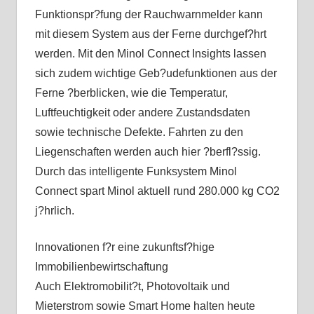
Funktionspr?fung der Rauchwarnmelder kann
mit diesem System aus der Ferne durchgef?hrt
werden. Mit den Minol Connect Insights lassen
sich zudem wichtige Geb?udefunktionen aus der
Ferne ?berblicken, wie die Temperatur,
Luftfeuchtigkeit oder andere Zustandsdaten
sowie technische Defekte. Fahrten zu den
Liegenschaften werden auch hier ?berfl?ssig.
Durch das intelligente Funksystem Minol
Connect spart Minol aktuell rund 280.000 kg CO2
j?hrlich.
Innovationen f?r eine zukunftsf?hige
Immobilienbewirtschaftung
Auch Elektromobilit?t, Photovoltaik und
Mieterstrom sowie Smart Home halten heute