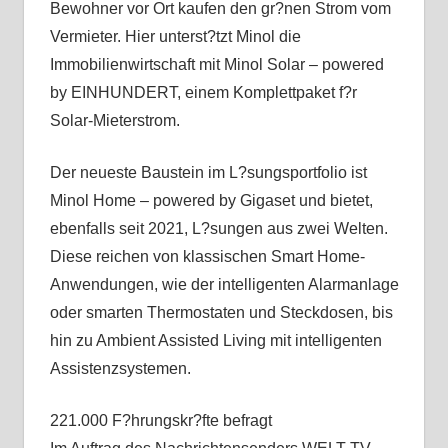
Bewohner vor Ort kaufen den gr?nen Strom vom
Vermieter. Hier unterst?tzt Minol die
Immobilienwirtschaft mit Minol Solar – powered
by EINHUNDERT, einem Komplettpaket f?r
Solar-Mieterstrom.
Der neueste Baustein im L?sungsportfolio ist
Minol Home – powered by Gigaset und bietet,
ebenfalls seit 2021, L?sungen aus zwei Welten.
Diese reichen von klassischen Smart Home-
Anwendungen, wie der intelligenten Alarmanlage
oder smarten Thermostaten und Steckdosen, bis
hin zu Ambient Assisted Living mit intelligenten
Assistenzsystemen.
221.000 F?hrungskr?fte befragt