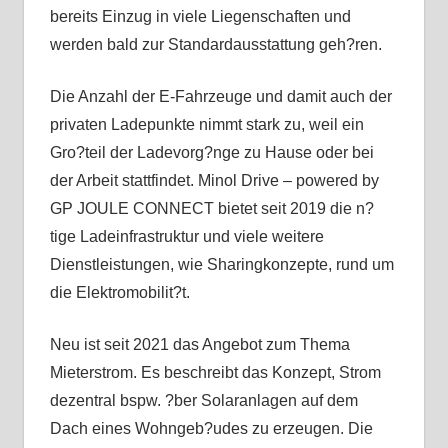
bereits Einzug in viele Liegenschaften und
werden bald zur Standardausstattung geh?ren.
Die Anzahl der E-Fahrzeuge und damit auch der
privaten Ladepunkte nimmt stark zu, weil ein
Gro?teil der Ladevorg?nge zu Hause oder bei
der Arbeit stattfindet. Minol Drive – powered by
GP JOULE CONNECT bietet seit 2019 die n?
tige Ladeinfrastruktur und viele weitere
Dienstleistungen, wie Sharingkonzepte, rund um
die Elektromobilit?t.
Neu ist seit 2021 das Angebot zum Thema
Mieterstrom. Es beschreibt das Konzept, Strom
dezentral bspw. ?ber Solaranlagen auf dem
Dach eines Wohngeb?udes zu erzeugen. Die