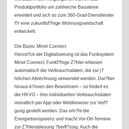
Produktportfolio um zahlreiche Bausteine
erweitert und sich so zum 360-Grad-Dienstleister
f?r eine zukunftsf?hige Wohnungswirtschaft
entwickelt.
Die Basis: Minol Connect
Herzst?ck der Digitalisierung ist das Funksystem
Minol Connect. Funkf?hige Z?hler erfassen
automatisch die Verbrauchsdaten, die zur j?
hrlichen Abrechnung verwendet werden. Dar?ber
hinaus k?nnen den Bewohnern – so fordert es
die HKVO – ihre individuellen Verbrauchsdaten
monatlich per App oder Webbrowser zur Verf?
gung gestellt werden. Das erh?ht die
Energietransparenz und macht Vor-Ort-Termine
zur Z?hlerablesung ?berfl?ssig. Auch die