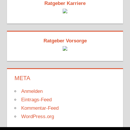
Ratgeber Karriere
Ratgeber Vorsorge
META
Anmelden
Eintrags-Feed
Kommentar-Feed
WordPress.org